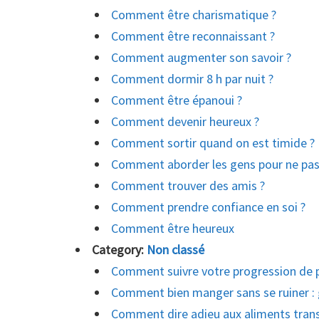
Comment être charismatique ?
Comment être reconnaissant ?
Comment augmenter son savoir ?
Comment dormir 8 h par nuit ?
Comment être épanoui ?
Comment devenir heureux ?
Comment sortir quand on est timide ?
Comment aborder les gens pour ne pas 
Comment trouver des amis ?
Comment prendre confiance en soi ?
Comment être heureux
Category:
Non classé
Comment suivre votre progression de p
Comment bien manger sans se ruiner : 
Comment dire adieu aux aliments trans