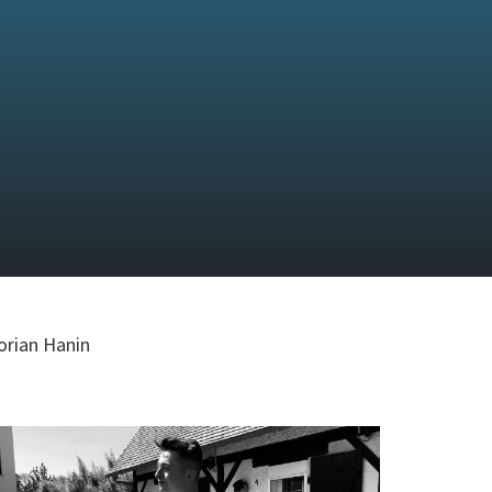
orian Hanin