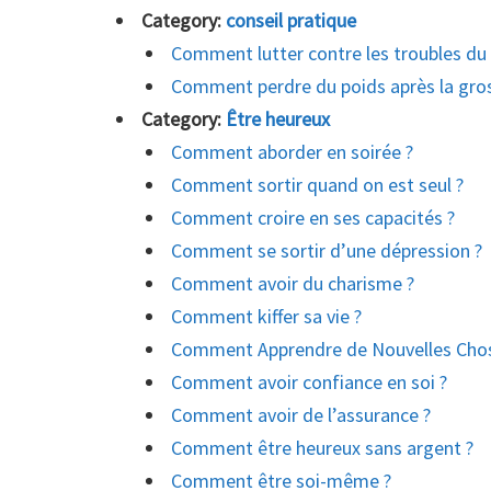
Category:
conseil pratique
Comment lutter contre les troubles d
Comment perdre du poids après la gros
Category:
Être heureux
Comment aborder en soirée ?
Comment sortir quand on est seul ?
Comment croire en ses capacités ?
Comment se sortir d’une dépression ?
Comment avoir du charisme ?
Comment kiffer sa vie ?
Comment Apprendre de Nouvelles Chos
Comment avoir confiance en soi ?
Comment avoir de l’assurance ?
Comment être heureux sans argent ?
Comment être soi-même ?