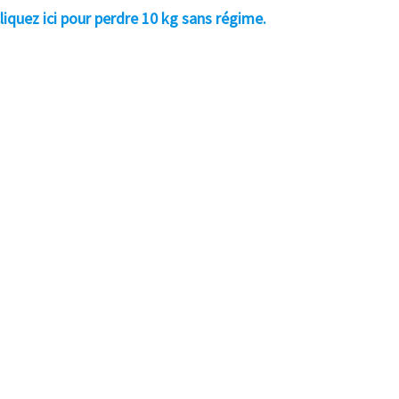
liquez ici pour perdre 10 kg sans régime.