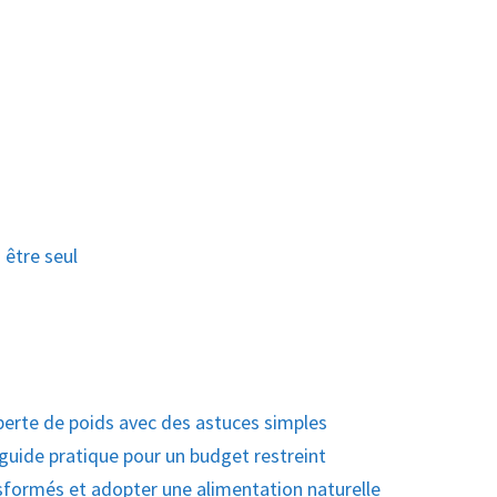
être seul
erte de poids avec des astuces simples
guide pratique pour un budget restreint
formés et adopter une alimentation naturelle