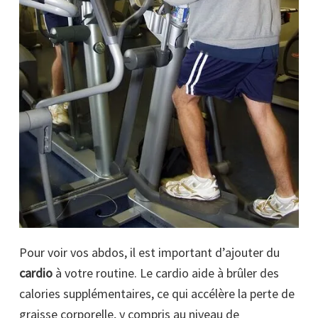
Pour voir vos abdos, il est important d’ajouter du
cardio
à votre routine. Le cardio aide à brûler des
calories supplémentaires, ce qui accélère la perte de
graisse corporelle, y compris au niveau de