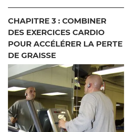
CHAPITRE 3 :
COMBINER
DES EXERCICES CARDIO
POUR ACCÉLÉRER LA PERTE
DE GRAISSE