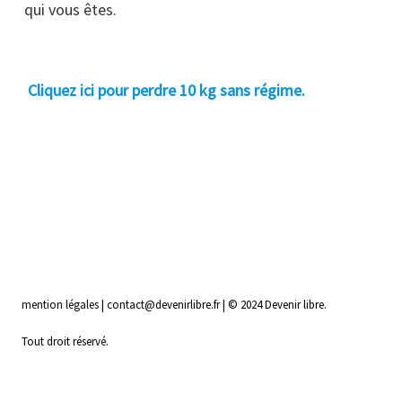
qui vous êtes.
Cliquez ici pour perdre 10 kg sans régime.
mention légales
| contact@devenirlibre.fr | © 2024 Devenir libre.
Tout droit réservé.