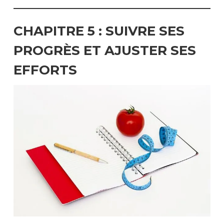
CHAPITRE 5 :
SUIVRE SES
PROGRÈS ET AJUSTER SES
EFFORTS