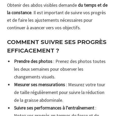
Obtenir des abdos visibles demande
du temps et de
la constance
. Il est important de suivre vos progrès
et de faire les ajustements nécessaires pour
continuer à avancer vers vos objectifs.
COMMENT SUIVRE SES PROGRÈS
EFFICACEMENT ?
Prendre des photos
: Prenez des photos toutes
les deux semaines pour observer les
changements visuels.
Mesurer ses mensurations
: Mesurez votre tour
de taille régulièrement pour suivre la réduction
de la graisse abdominale.
Suivre ses performances à l’entraînement
:
Notez vos progrès en termes de force et de