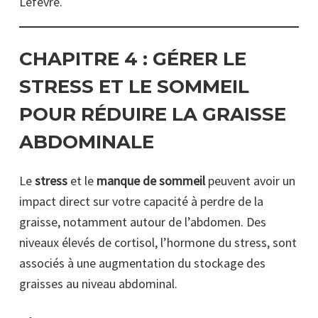
Lefèvre.
CHAPITRE 4 :
GÉRER LE
STRESS ET LE SOMMEIL
POUR RÉDUIRE LA GRAISSE
ABDOMINALE
Le
stress
et le
manque de sommeil
peuvent avoir un
impact direct sur votre capacité à perdre de la
graisse, notamment autour de l’abdomen. Des
niveaux élevés de cortisol, l’hormone du stress, sont
associés à une augmentation du stockage des
graisses au niveau abdominal.