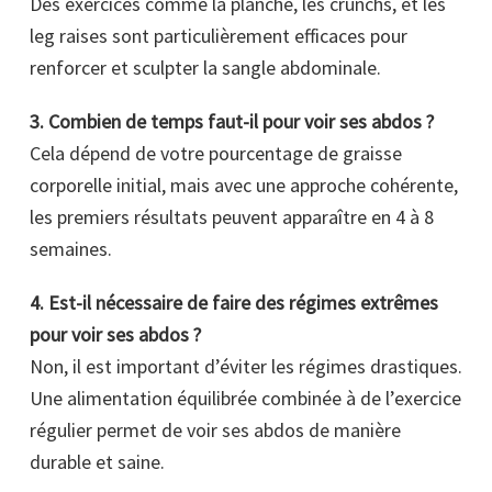
Des exercices comme la planche, les crunchs, et les
leg raises sont particulièrement efficaces pour
renforcer et sculpter la sangle abdominale.
3. Combien de temps faut-il pour voir ses abdos ?
Cela dépend de votre pourcentage de graisse
corporelle initial, mais avec une approche cohérente,
les premiers résultats peuvent apparaître en 4 à 8
semaines.
4. Est-il nécessaire de faire des régimes extrêmes
pour voir ses abdos ?
Non, il est important d’éviter les régimes drastiques.
Une alimentation équilibrée combinée à de l’exercice
régulier permet de voir ses abdos de manière
durable et saine.