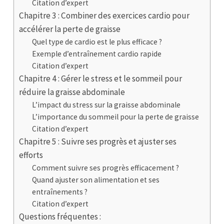
Citation d’expert
Chapitre 3 : Combiner des exercices cardio pour
accélérer la perte de graisse
Quel type de cardio est le plus efficace ?
Exemple d’entraînement cardio rapide
Citation d’expert
Chapitre 4 : Gérer le stress et le sommeil pour
réduire la graisse abdominale
L’impact du stress sur la graisse abdominale
L’importance du sommeil pour la perte de graisse
Citation d’expert
Chapitre 5 : Suivre ses progrès et ajuster ses
efforts
Comment suivre ses progrès efficacement ?
Quand ajuster son alimentation et ses
entraînements ?
Citation d’expert
Questions fréquentes :