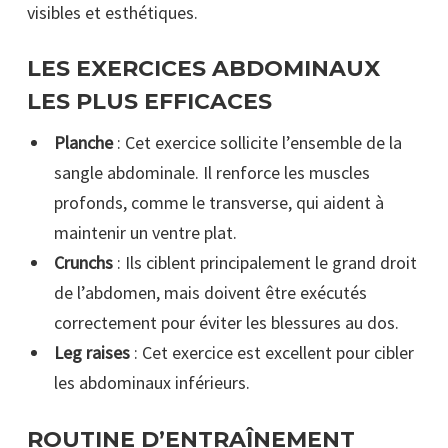
visibles et esthétiques.
LES EXERCICES ABDOMINAUX
LES PLUS EFFICACES
Planche
: Cet exercice sollicite l’ensemble de la
sangle abdominale. Il renforce les muscles
profonds, comme le transverse, qui aident à
maintenir un ventre plat.
Crunchs
: Ils ciblent principalement le grand droit
de l’abdomen, mais doivent être exécutés
correctement pour éviter les blessures au dos.
Leg raises
: Cet exercice est excellent pour cibler
les abdominaux inférieurs.
ROUTINE D’ENTRAÎNEMENT