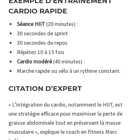
EXEMPLE D’ENTRAÎNEMENT
CARDIO RAPIDE
Séance HIIT
(20 minutes) :
30 secondes de sprint
30 secondes de repos
Répétez 10 à 15 fois
Cardio modéré
(40 minutes) :
Marche rapide ou vélo à un rythme constant.
CITATION D’EXPERT
« L’intégration du cardio, notamment le HIIT, est
une stratégie efficace pour maximiser la perte de
graisse abdominale tout en préservant la masse
musculaire », explique le coach en fitness Marc