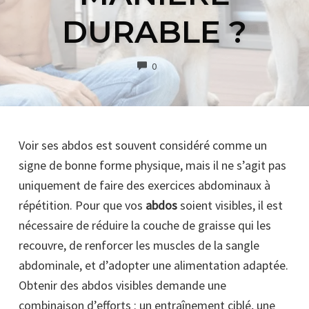
DURABLE ?
COMMENTS
0
Voir ses abdos est souvent considéré comme un
signe de bonne forme physique, mais il ne s’agit pas
uniquement de faire des exercices abdominaux à
répétition. Pour que vos
abdos
soient visibles, il est
nécessaire de réduire la couche de graisse qui les
recouvre, de renforcer les muscles de la sangle
abdominale, et d’adopter une alimentation adaptée.
Obtenir des abdos visibles demande une
combinaison d’efforts : un entraînement ciblé, une