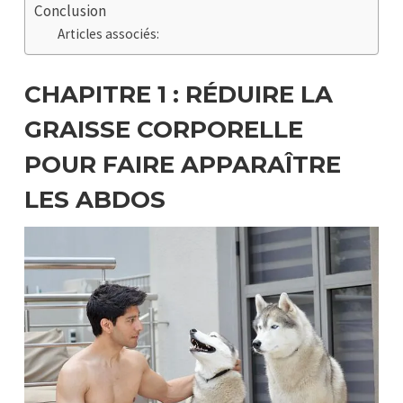
Conclusion
Articles associés:
CHAPITRE 1 :
RÉDUIRE LA
GRAISSE CORPORELLE
POUR FAIRE APPARAÎTRE
LES ABDOS