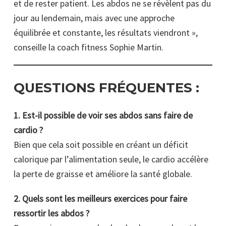
et de rester patient. Les abdos ne se révèlent pas du
jour au lendemain, mais avec une approche
équilibrée et constante, les résultats viendront »,
conseille la coach fitness Sophie Martin.
QUESTIONS FRÉQUENTES :
1. Est-il possible de voir ses abdos sans faire de
cardio ?
Bien que cela soit possible en créant un déficit
calorique par l’alimentation seule, le cardio accélère
la perte de graisse et améliore la santé globale.
2. Quels sont les meilleurs exercices pour faire
ressortir les abdos ?