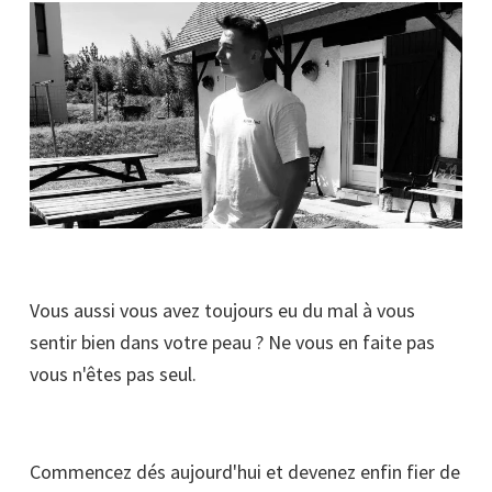
Vous aussi vous avez toujours eu du mal à vous
sentir bien dans votre peau ? Ne vous en faite pas
vous n'êtes pas seul.
Commencez dés aujourd'hui et devenez enfin fier de