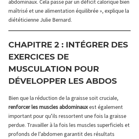
abdominaux. Cela passe par un déficit calorique bien
maîtrisé et une alimentation équilibrée », explique la
diététicienne Julie Bernard.
CHAPITRE 2 :
INTÉGRER DES
EXERCICES DE
MUSCULATION POUR
DÉVELOPPER LES ABDOS
Bien que la réduction de la graisse soit cruciale,
renforcer les muscles abdominaux
est également
important pour qu’ils ressortent une fois la graisse
perdue. Travailler à la fois les muscles superficiels et
profonds de l’abdomen garantit des résultats