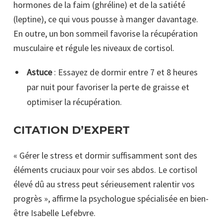
hormones de la faim (ghréline) et de la satiété
(leptine), ce qui vous pousse à manger davantage.
En outre, un bon sommeil favorise la récupération
musculaire et régule les niveaux de cortisol.
Astuce
: Essayez de dormir entre 7 et 8 heures
par nuit pour favoriser la perte de graisse et
optimiser la récupération.
CITATION D’EXPERT
« Gérer le stress et dormir suffisamment sont des
éléments cruciaux pour voir ses abdos. Le cortisol
élevé dû au stress peut sérieusement ralentir vos
progrès », affirme la psychologue spécialisée en bien-
être Isabelle Lefebvre.