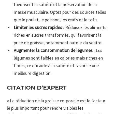
favorisent la satiété et la préservation de la
masse musculaire. Optez pour des sources telles
que le poulet, le poisson, les œufs et le tofu.
Limiter les sucres rapides
: Réduisez les aliments
riches en sucres transformés, qui favorisent la
prise de graisse, notamment autour du ventre.
Augmenter la consommation de légumes
: Les
légumes sont faibles en calories mais riches en
fibres, ce qui aide à la satiété et favorise une
meilleure digestion.
CITATION D’EXPERT
« La réduction de la graisse corporelle est le facteur
le plus important pour rendre visibles les