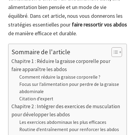
alimentation bien pensée et un mode de vie
équilibré. Dans cet article, nous vous donnerons les
stratégies essentielles pour
faire ressortir vos abdos
de manière efficace et durable.
Sommaire de l'article
Chapitre 1 : Réduire la graisse corporelle pour
faire apparaître les abdos
Comment réduire la graisse corporelle ?
Focus sur l’alimentation pour perdre de la graisse
abdominale
Citation d’expert
Chapitre 2 : Intégrer des exercices de musculation
pour développer les abdos
Les exercices abdominaux les plus efficaces
Routine d’entraînement pour renforcer les abdos