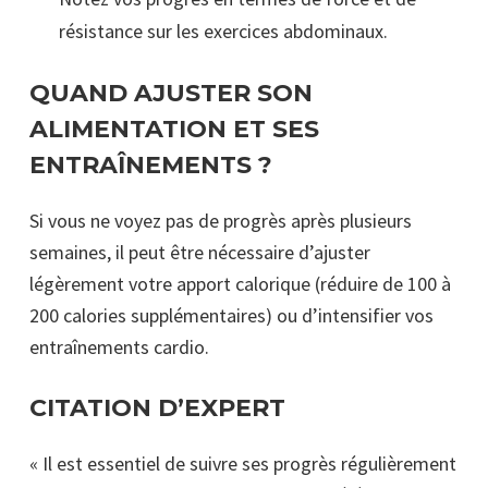
résistance sur les exercices abdominaux.
QUAND AJUSTER SON
ALIMENTATION ET SES
ENTRAÎNEMENTS ?
Si vous ne voyez pas de progrès après plusieurs
semaines, il peut être nécessaire d’ajuster
légèrement votre apport calorique (réduire de 100 à
200 calories supplémentaires) ou d’intensifier vos
entraînements cardio.
CITATION D’EXPERT
« Il est essentiel de suivre ses progrès régulièrement