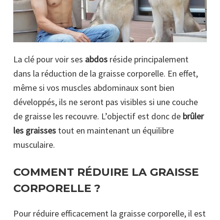
La clé pour voir ses
abdos
réside principalement
dans la réduction de la graisse corporelle. En effet,
même si vos muscles abdominaux sont bien
développés, ils ne seront pas visibles si une couche
de graisse les recouvre. L’objectif est donc de
brûler
les graisses
tout en maintenant un équilibre
musculaire.
COMMENT RÉDUIRE LA GRAISSE
CORPORELLE ?
Pour réduire efficacement la graisse corporelle, il est