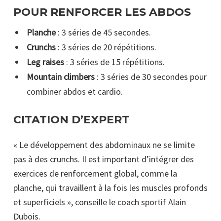
POUR RENFORCER LES ABDOS
Planche
: 3 séries de 45 secondes.
Crunchs
: 3 séries de 20 répétitions.
Leg raises
: 3 séries de 15 répétitions.
Mountain climbers
: 3 séries de 30 secondes pour
combiner abdos et cardio.
CITATION D’EXPERT
« Le développement des abdominaux ne se limite
pas à des crunchs. Il est important d’intégrer des
exercices de renforcement global, comme la
planche, qui travaillent à la fois les muscles profonds
et superficiels », conseille le coach sportif Alain
Dubois.