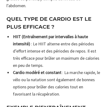
l’abdomen.
QUEL TYPE DE CARDIO EST LE
PLUS EFFICACE ?
HIIT (Entraînement par intervalles à haute
intensité)
: Le HIIT alterne entre des périodes
d’effort intense et des périodes de repos. Il est
très efficace pour brûler un maximum de calories
en peu de temps.
Cardio modéré et constant
: La marche rapide, le
vélo ou la natation sont également de bonnes
options pour brûler des calories tout en
favorisant la récupération.