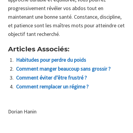
progressivement révéler vos abdos tout en
maintenant une bonne santé. Constance, discipline,
et patience sont les maîtres mots pour atteindre cet
objectif tant recherché.
Articles Associés:
Habitudes pour perdre du poids
Comment manger beaucoup sans grossir ?
Comment éviter d’être frustré ?
Comment remplacer un régime ?
Dorian Hanin