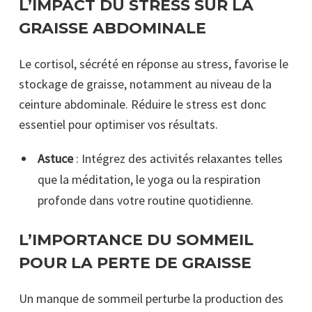
L’IMPACT DU STRESS SUR LA
GRAISSE ABDOMINALE
Le cortisol, sécrété en réponse au stress, favorise le
stockage de graisse, notamment au niveau de la
ceinture abdominale. Réduire le stress est donc
essentiel pour optimiser vos résultats.
Astuce
: Intégrez des activités relaxantes telles
que la méditation, le yoga ou la respiration
profonde dans votre routine quotidienne.
L’IMPORTANCE DU SOMMEIL
POUR LA PERTE DE GRAISSE
Un manque de sommeil perturbe la production des