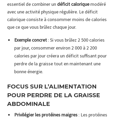
essentiel de combiner un
déficit calorique
modéré
avec une activité physique régulière. Le déficit
calorique consiste à consommer moins de calories
que ce que vous brûlez chaque jour.
Exemple concret
: Si vous brûlez 2 500 calories
par jour, consommer environ 2 000 à 2 200
calories par jour créera un déficit suffisant pour
perdre de la graisse tout en maintenant une
bonne énergie.
FOCUS SUR L’ALIMENTATION
POUR PERDRE DE LA GRAISSE
ABDOMINALE
Privilégier les protéines maigres
: Les protéines