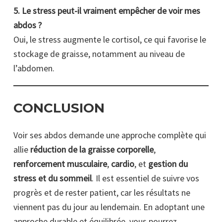
5. Le stress peut-il vraiment empêcher de voir mes
abdos ?
Oui, le stress augmente le cortisol, ce qui favorise le
stockage de graisse, notamment au niveau de
l’abdomen.
CONCLUSION
Voir ses abdos demande une approche complète qui
allie
réduction de la graisse corporelle
,
renforcement musculaire
,
cardio
, et
gestion du
stress et du sommeil
. Il est essentiel de suivre vos
progrès et de rester patient, car les résultats ne
viennent pas du jour au lendemain. En adoptant une
approche durable et équilibrée, vous pourrez