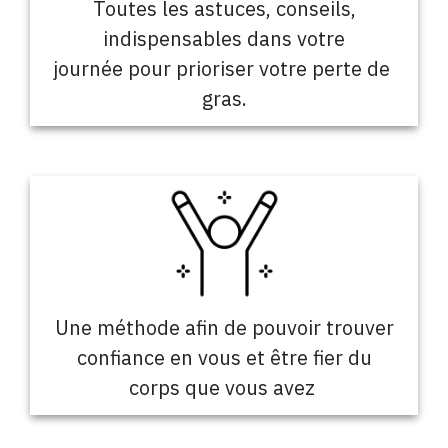
Toutes les astuces, conseils,
indispensables dans votre
journée
pour prioriser votre perte de
gras.
Une méthode afin de pouvoir trouver
confiance en vous et être fier du
corps que vous avez