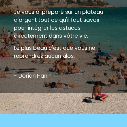
Je vous ai préparé sur un plateau
d'argent tout ce qu'il faut savoir
pour intégrer les astuces
directement dans
vôtre vie
.
Le plus beau c'est que vous ne
reprendrez aucun kilos.
- Dorian Hanin