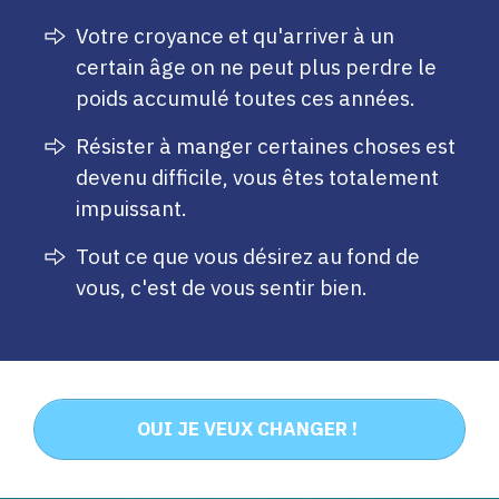
Votre croyance et qu'arriver à un
certain âge on ne peut plus perdre le
poids accumulé toutes ces années.​
Résister
à manger certaines choses est
devenu difficile, vous êtes totalement
impuissant.
Tout ce que vous désirez au fond de
vous, c'est de vous sentir bien.
OUI JE VEUX CHANGER !