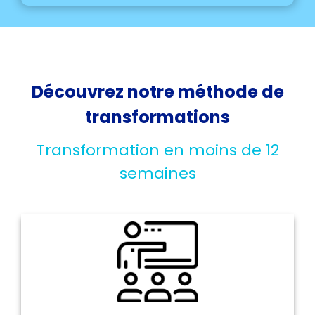
Découvrez notre méthode de
transformations
Transformation en moins de 12
semaines