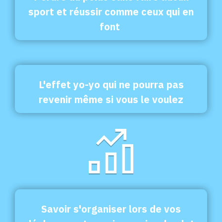
sport et réussir comme ceux qui en
font
L'effet yo-yo qui ne pourra pas
revenir même si vous le voulez
Savoir s'organiser lors de vos