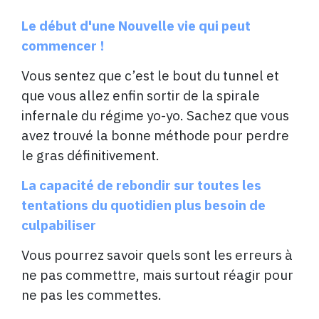
Le début d'une Nouvelle vie qui peut
commencer !
Vous sentez que c’est le bout du tunnel et
que vous allez enfin sortir de la spirale
infernale du régime yo-yo. Sachez que vous
avez trouvé la bonne méthode pour perdre
le gras définitivement.
La capacité de rebondir sur toutes les
tentations du quotidien plus besoin de
culpabiliser
Vous pourrez savoir quels sont les erreurs à
ne pas commettre, mais surtout réagir pour
ne pas les commettes.