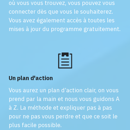
où vous vous trouvez, vous pouvez vous
connecter dès que vous le souhaiterez.
Vous avez également accès à toutes les
mises à jour du programme gratuitement.
Un plan d'action
Vous aurez un plan d’action clair, on vous
prend par la main et nous vous guidons A
à Z. La méthode et expliquer pas à pas
pour ne pas vous perdre et que ce soit le
plus facile possible.