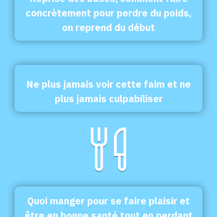
concrètement pour perdre du poids,
on reprend du début
Ne plus jamais voir cette faim et ne
plus jamais culpabiliser
Quoi manger pour se faire plaisir et
être en bonne santé tout en perdant