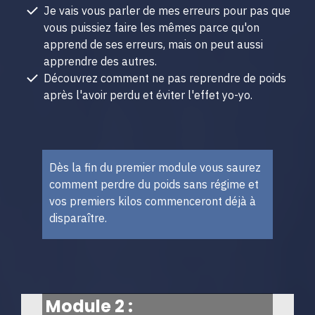
Je vais vous parler de mes erreurs pour pas que
vous puissiez faire les mêmes parce qu'on
apprend de ses erreurs, mais on peut aussi
apprendre des autres.
Découvrez comment ne pas reprendre de poids
après l'avoir perdu et éviter l'effet yo-yo.
Dès la fin du premier module vous saurez
comment perdre du poids sans régime et
vos premiers kilos commenceront déjà à
disparaître.
Module 2 :