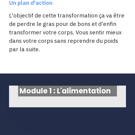
Un plan d'action
L'objectif de cette transformation ça va être
de perdre le gras pour de bons et d'enfin
transformer votre corps. Vous sentir mieux
dans votre corps sans reprendre du poids
par la suite.
Module 1 : L'alimentation