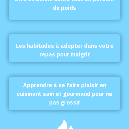
du poids
Les habitudes à adopter dans votre
repas pour maigrir
Apprendre à se faire plaisir en
cuisinant sain et gourmand pour ne
pas grossir