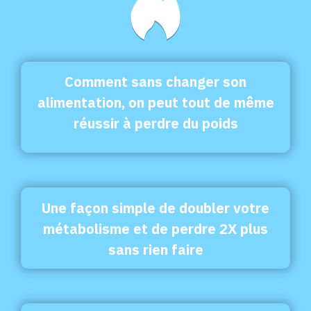
Comment sans changer son
alimentation, on peut tout de même
réussir à perdre du poids
Une façon simple de doubler votre
métabolisme et de perdre 2X plus
sans rien faire