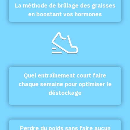
La méthode de brûlage des graisses
en boostant vos hormones
Quel entraînement court faire
chaque semaine pour optimiser le
déstockage
Perdre du poids sans faire aucun