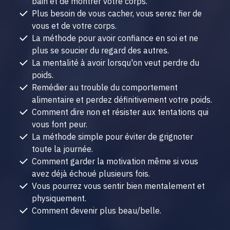
bain et de montrer votre corps.
Plus besoin de vous cacher, vous serez fier de
vous et de votre corps.
La méthode pour avoir confiance en soi et ne
plus se soucier du regard des autres.
La mentalité à avoir lorsqu'on veut perdre du
poids.
Remédier au trouble du comportement
alimentaire et perdez définitivement votre poids.
Comment dire non et résister aux tentations qui
vous font peur.
La méthode simple pour éviter de grignoter
toute la journée.
Comment garder la motivation même si vous
avez
déjà échoué
plusieurs fois.
Vous pourrez vous sentir bien mentalement et
physiquement.
Comment devenir plus beau/belle.