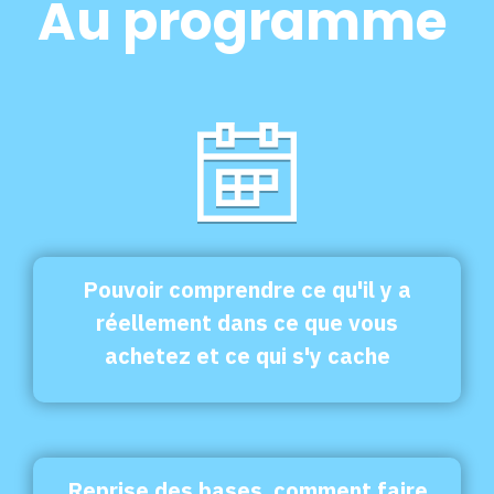
Au programme
Pouvoir comprendre ce qu'il y a
réellement dans ce que vous
achetez et ce qui s'y cache
Reprise des bases, comment faire