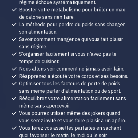
régime échoue systématiquement.
Booster votre métabolisme pour brûler un max
de calorie sans rien faire.
La méthode pour perdre du poids sans changer
son alimentation.
Savoir comment manger ce qui vous fait plaisir
sans régime.
S'organiser facilement si vous n'avez pas le
temps de cuisiner.
Nous allons voir comment ne jamais avoir faim.
Réapprenez a écouté votre corps et ses besoins.
Optimiser tous les facteurs de perte de poids
sans même parler d'alimentation ou de sport.
Rééquilibrez votre alimentation facilement sans
même sans apercevoir.
Vous pourrez utiliser même des jokers quand
vous serez invité et vous faire plaisir à un apéro.
Vous ferez vos assiettes parfaites en sachant
quoi favoriser le matin, le midi ou le soir.