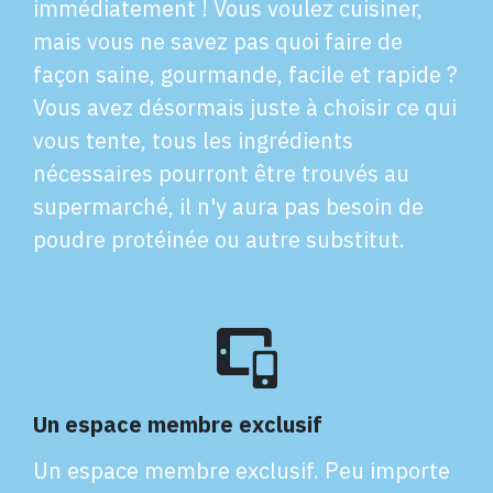
immédiatement ! Vous voulez cuisiner,
mais vous ne savez pas quoi faire de
façon saine, gourmande, facile et rapide ?
Vous avez désormais juste à choisir ce qui
vous tente, tous les ingrédients
nécessaires pourront être trouvés au
supermarché, il n'y aura pas besoin de
poudre protéinée ou autre substitut.
Un espace membre exclusif
Un espace membre exclusif. Peu importe