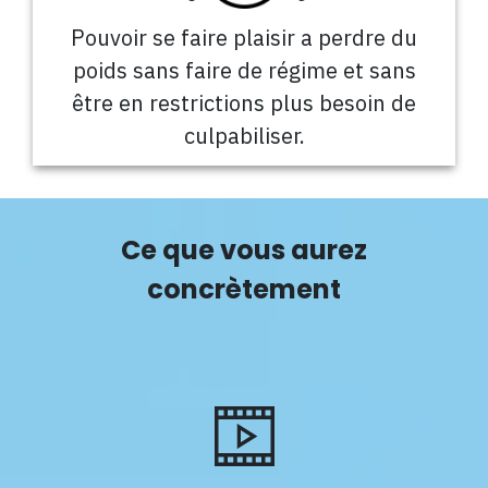
Pouvoir se faire plaisir a perdre du
poids sans faire de régime et sans
être en restrictions plus besoin de
culpabiliser.
Ce que vous aurez
concrètement