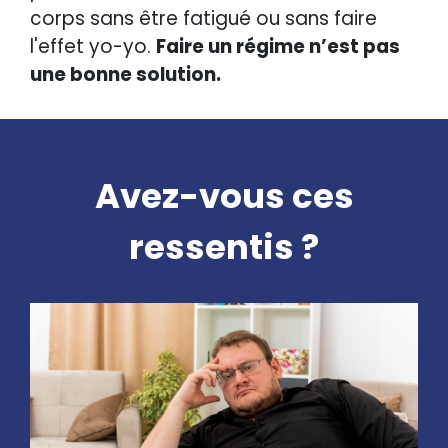
corps sans être fatigué ou sans faire
l'effet yo-yo.
Faire un régime n’est pas
une bonne solution.
Avez-vous ces
ressentis ?