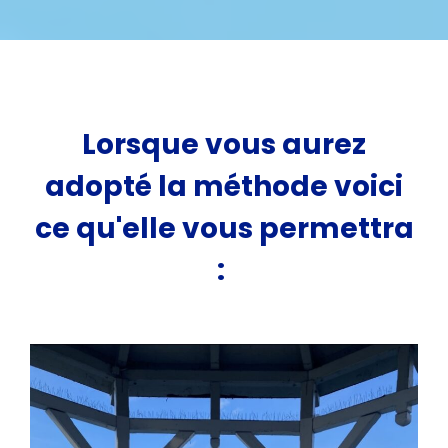
Lorsque vous aurez
adopté la méthode voici
ce qu'elle vous permettra
: