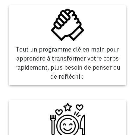
Tout un programme clé en main pour
apprendre à transformer votre corps
rapidement, plus besoin de penser ou
de réfléchir.