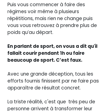
Puis vous commencer à faire des
régimes voir même à plusieurs
répétitions, mais rien ne change puis
vous vous retrouvez à prendre plus de
poids qu’au départ.
En parlant de sport, on vous a dit qu'il
fallait courir pendant 1h ou faire
beaucoup de sport. C’est faux.
Avec une grande déception, tous les
efforts fournis finissent par ne faire pas
apparaître de résultat concret.
La triste réalité, c'est que très peu de
personne arrivent à transformer leur