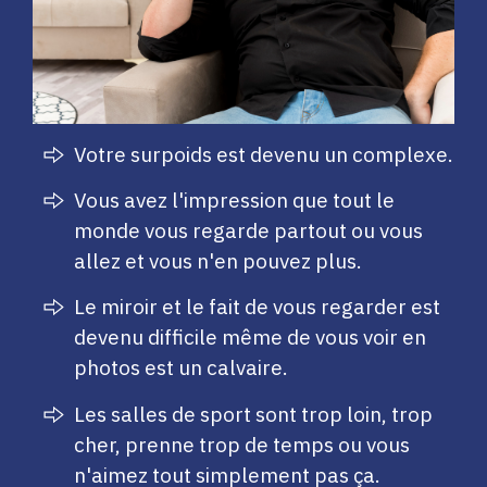
Votre surpoids est devenu un complexe.
​Vous avez l'impression que tout le
monde vous regarde partout ou vous
allez et vous n'en pouvez plus.
​Le miroir et le fait de vous regarder est
devenu difficile même de vous voir en
photos est un calvaire.
​Les salles de sport sont trop loin, trop
cher, prenne trop de temps ou vous
n'aimez tout simplement pas ça. ​