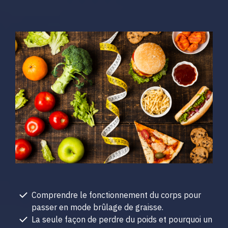
Comprendre le fonctionnement du corps pour
passer en mode brûlage de graisse.
La seule façon de perdre du poids et pourquoi un