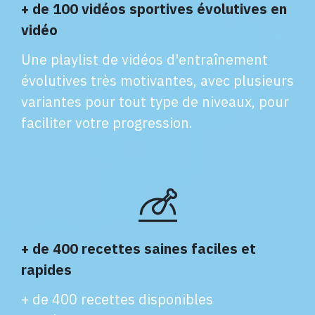
+ de 100 vidéos sportives évolutives en
vidéo
Une playlist de vidéos d'entraînement
évolutives très motivantes, avec plusieurs
variantes pour tout type de niveaux, pour
faciliter votre progression.
+ de 400 recettes saines faciles et
rapides
+ de 400 recettes disponibles