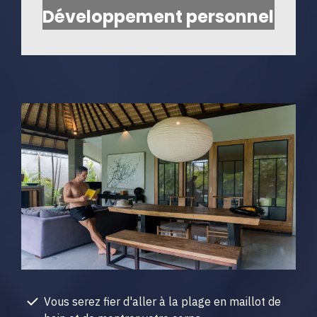
Développement personnel
Vous serez fier d'aller à la plage en maillot de