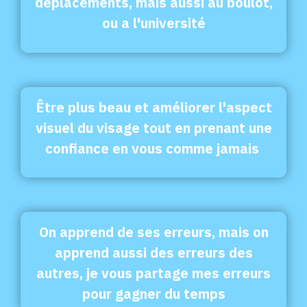
déplacements, mais aussi au boulot,
ou
a l'université
Être plus beau et améliorer l'aspect
visuel du visage tout en prenant une
confiance en vous comme jamais
On apprend de ses erreurs, mais on
apprend aussi des erreurs des
autres, je vous partage mes erreurs
pour gagner du temps