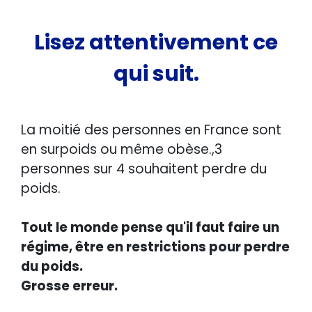
Lisez attentivement ce
qui suit.
La moitié des personnes en France sont
en surpoids ou même obèse.,
3
personnes sur 4 souhaitent perdre du
poids.
Tout le monde pense qu'il faut faire un
régime, être en restrictions pour perdre
du poids.
Grosse erreur.