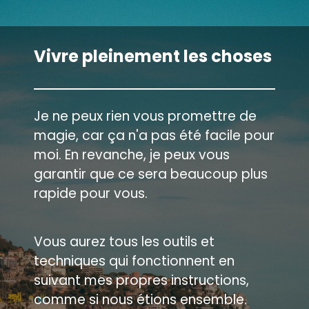
Vivre pleinement les choses
Je ne peux rien vous promettre de
magie, car ça n'a pas été facile pour
moi. En revanche, je peux vous
garantir que ce sera beaucoup plus
rapide pour vous.
Vous aurez tous les outils et
techniques qui fonctionnent en
suivant mes propres instructions,
comme si nous étions ensemble.