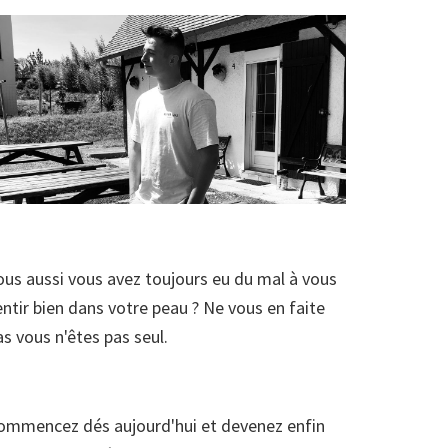
ous aussi vous avez toujours eu du mal à vous
entir bien dans votre peau ? Ne vous en faite
as vous n'êtes pas seul.
ommencez dés aujourd'hui et devenez enfin