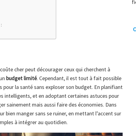
f
:
C
 coûte cher peut décourager ceux qui cherchent à
 un
budget limité
. Cependant, il est tout à fait possible
 pour la santé sans exploser son budget. En planifiant
s intelligents, et en adoptant certaines astuces pour
r sainement mais aussi faire des économies. Dans
our bien manger sans se ruiner, en mettant l’accent sur
mples à intégrer au quotidien.