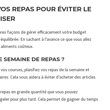
VOS REPAS POUR ÉVITER LE
ISER
ures façons de gérer efficacement votre budget
équilibrée. En sachant à l’avance ce que vous allez
s aliments coûteux.
 SEMAINE DE REPAS ?
 vos courses, planifiez vos repas de la semaine et
ires. Cela vous aidera à éviter d’acheter des articles
 repas en grande quantité que vous pouvez
geler pour plus tard. Cela permet de gagner du temps