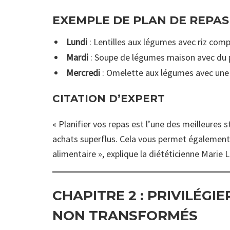
EXEMPLE DE PLAN DE REPAS
Lundi
: Lentilles aux légumes avec riz comp
Mardi
: Soupe de légumes maison avec du 
Mercredi
: Omelette aux légumes avec une 
CITATION D’EXPERT
« Planifier vos repas est l’une des meilleures 
achats superflus. Cela vous permet également 
alimentaire », explique la diététicienne Marie 
CHAPITRE 2 :
PRIVILÉGIE
NON TRANSFORMÉS