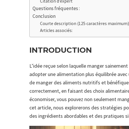
Citation d’expert
Questions fréquentes :
Conclusion
Courte description (125 caractères maximum) 
Articles associés:
INTRODUCTION
L’idée reçue selon laquelle manger sainement
adopter une alimentation plus équilibrée avec
de manger des aliments nutritifs et bénéfiques
correctement, en faisant des choix alimentaire
économiser, vous pouvez non seulement mange
cet article, nous explorerons des stratégies p
des ingrédients abordables et des pratiques si