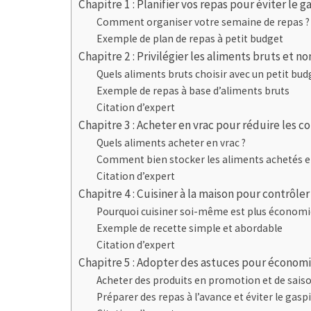
Chapitre 1 : Planifier vos repas pour éviter le 
Comment organiser votre semaine de repas ?
Exemple de plan de repas à petit budget
Chapitre 2 : Privilégier les aliments bruts et n
Quels aliments bruts choisir avec un petit bud
Exemple de repas à base d’aliments bruts
Citation d’expert
Chapitre 3 : Acheter en vrac pour réduire les c
Quels aliments acheter en vrac ?
Comment bien stocker les aliments achetés en
Citation d’expert
Chapitre 4 : Cuisiner à la maison pour contrôler 
Pourquoi cuisiner soi-même est plus économi
Exemple de recette simple et abordable
Citation d’expert
Chapitre 5 : Adopter des astuces pour économi
Acheter des produits en promotion et de sais
Préparer des repas à l’avance et éviter le gasp