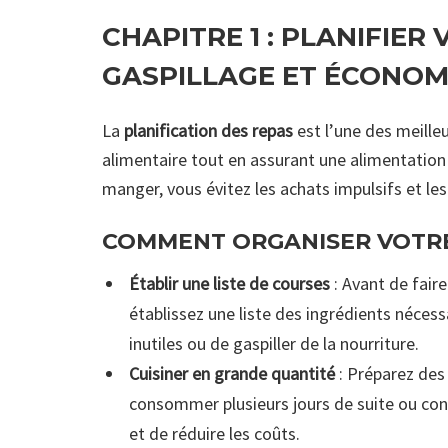
CHAPITRE 1 :
PLANIFIER 
GASPILLAGE ET ÉCONOM
La
planification des repas
est l’une des meille
alimentaire tout en assurant une alimentation 
manger, vous évitez les achats impulsifs et le
COMMENT ORGANISER VOTRE
Établir une liste de courses
: Avant de faire
établissez une liste des ingrédients nécessa
inutiles ou de gaspiller de la nourriture.
Cuisiner en grande quantité
: Préparez des
consommer plusieurs jours de suite ou con
et de réduire les coûts.