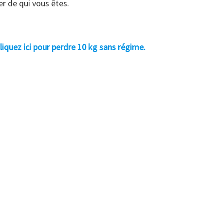
ier de qui vous êtes.
liquez ici pour perdre 10 kg sans régime.