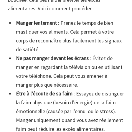
alimentaires. Voici comment procéder :
Manger lentement
: Prenez le temps de bien
mastiquer vos aliments. Cela permet à votre
corps de reconnaître plus facilement les signaux
de satiété.
Ne pas manger devant les écrans
: Évitez de
manger en regardant la télévision ou en utilisant
votre téléphone. Cela peut vous amener à
manger plus que nécessaire.
Être à l’écoute de sa faim
: Essayez de distinguer
la faim physique (besoin d’énergie) de la faim
émotionnelle (causée par l’ennui ou le stress).
Manger uniquement quand vous avez réellement
faim peut réduire les excès alimentaires.