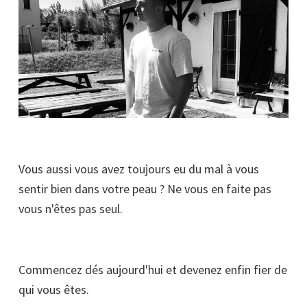
Vous aussi vous avez toujours eu du mal à vous
sentir bien dans votre peau ? Ne vous en faite pas
vous n'êtes pas seul.
Commencez dés aujourd'hui et devenez enfin fier de
qui vous êtes.