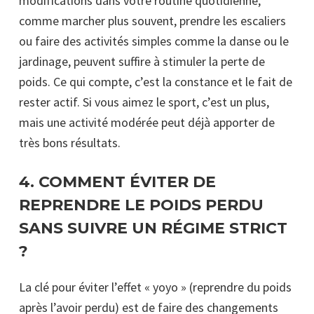
modifications dans votre routine quotidienne,
comme marcher plus souvent, prendre les escaliers
ou faire des activités simples comme la danse ou le
jardinage, peuvent suffire à stimuler la perte de
poids. Ce qui compte, c’est la constance et le fait de
rester actif. Si vous aimez le sport, c’est un plus,
mais une activité modérée peut déjà apporter de
très bons résultats.
4.
COMMENT ÉVITER DE
REPRENDRE LE POIDS PERDU
SANS SUIVRE UN RÉGIME STRICT
?
La clé pour éviter l’effet « yoyo » (reprendre du poids
après l’avoir perdu) est de faire des changements