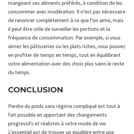
mangeant ses aliments préférés, à condition de les
consommer avec modération. Il n’est pas nécessaire
de renoncer complètement à ce que l’on aime, mais
il peut être utile de surveiller les portions et la
fréquence de consommation. Par exemple, si vous
aimez les pâtisseries ou les plats riches, vous pouvez
en profiter de temps en temps, tout en équilibrant
votre alimentation avec des choix plus sains le reste
du temps.
CONCLUSION
Perdre du poids sans régime compliqué est tout à
fait possible en apportant des changements
progressifs et réalistes à votre mode de vie.
L’essentiel est de trouver un équilibre entre une