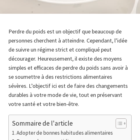
Perdre du poids est un objectif que beaucoup de
personnes cherchent à atteindre. Cependant, l’idée
de suivre un régime strict et compliqué peut
décourager. Heureusement, il existe des moyens
simples et efficaces de perdre du poids sans avoir à
se soumettre à des restrictions alimentaires
sévères. L’objectif ici est de faire des changements
durables à votre mode de vie, tout en préservant
votre santé et votre bien-être.
Sommaire de l'article
1. Adopter de bonnes habitudes alimentaires