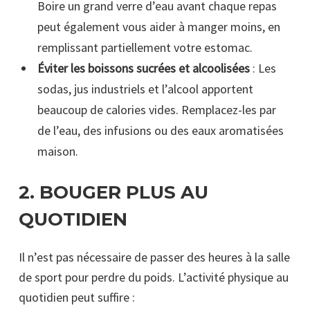
Boire un grand verre d’eau avant chaque repas
peut également vous aider à manger moins, en
remplissant partiellement votre estomac.
Éviter les boissons sucrées et alcoolisées
: Les
sodas, jus industriels et l’alcool apportent
beaucoup de calories vides. Remplacez-les par
de l’eau, des infusions ou des eaux aromatisées
maison.
2.
BOUGER PLUS AU
QUOTIDIEN
Il n’est pas nécessaire de passer des heures à la salle
de sport pour perdre du poids. L’activité physique au
quotidien peut suffire :