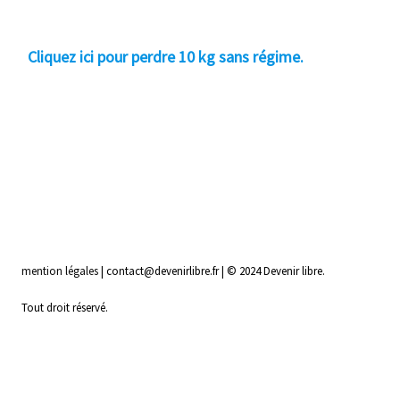
Cliquez ici pour perdre 10 kg sans régime.
mention légales
| contact@devenirlibre.fr | © 2024 Devenir libre.
Tout droit réservé.