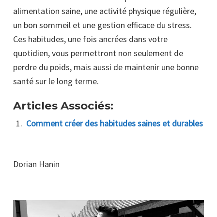
alimentation saine, une activité physique régulière,
un bon sommeil et une gestion efficace du stress.
Ces habitudes, une fois ancrées dans votre
quotidien, vous permettront non seulement de
perdre du poids, mais aussi de maintenir une bonne
santé sur le long terme.
Articles Associés:
Comment créer des habitudes saines et durables
Dorian Hanin