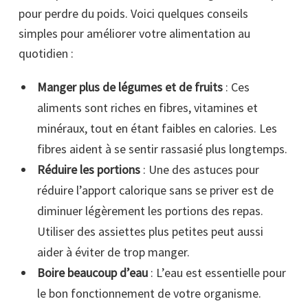
pour perdre du poids. Voici quelques conseils
simples pour améliorer votre alimentation au
quotidien :
Manger plus de légumes et de fruits
: Ces
aliments sont riches en fibres, vitamines et
minéraux, tout en étant faibles en calories. Les
fibres aident à se sentir rassasié plus longtemps.
Réduire les portions
: Une des astuces pour
réduire l’apport calorique sans se priver est de
diminuer légèrement les portions des repas.
Utiliser des assiettes plus petites peut aussi
aider à éviter de trop manger.
Boire beaucoup d’eau
: L’eau est essentielle pour
le bon fonctionnement de votre organisme.