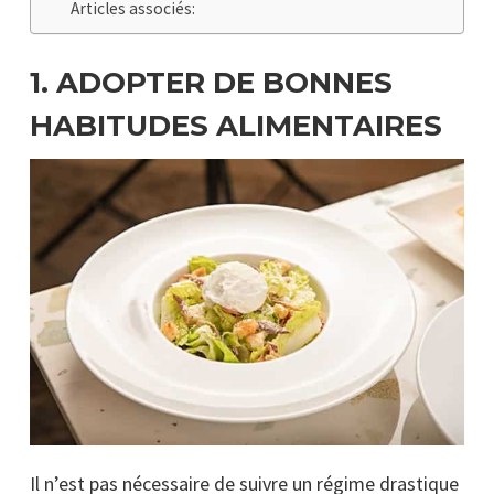
Articles associés:
1.
ADOPTER DE BONNES
HABITUDES ALIMENTAIRES
Il n’est pas nécessaire de suivre un régime drastique