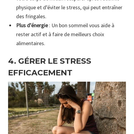
physique et d’éviter le stress, qui peut entraîner
des fringales.
Plus d’énergie
: Un bon sommeil vous aide à
rester actif et à faire de meilleurs choix
alimentaires.
4.
GÉRER LE STRESS
EFFICACEMENT