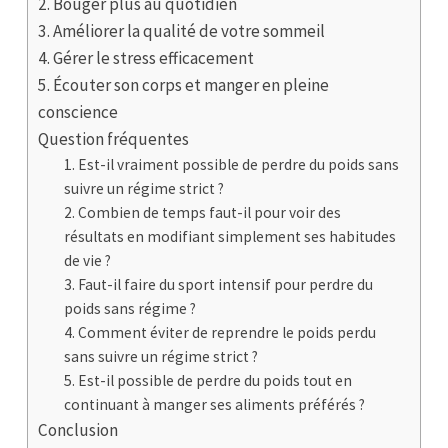
2. Bouger plus au quotidien
3. Améliorer la qualité de votre sommeil
4. Gérer le stress efficacement
5. Écouter son corps et manger en pleine
conscience
Question fréquentes
1. Est-il vraiment possible de perdre du poids sans
suivre un régime strict ?
2. Combien de temps faut-il pour voir des
résultats en modifiant simplement ses habitudes
de vie ?
3. Faut-il faire du sport intensif pour perdre du
poids sans régime ?
4. Comment éviter de reprendre le poids perdu
sans suivre un régime strict ?
5. Est-il possible de perdre du poids tout en
continuant à manger ses aliments préférés ?
Conclusion