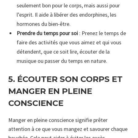
seulement bon pour le corps, mais aussi pour
l’esprit. Il aide à libérer des endorphines, les
hormones du bien-être.
Prendre du temps pour soi
: Prenez le temps de
faire des activités que vous aimez et qui vous
détendent, que ce soit lire, écouter de la
musique ou passer du temps en nature.
5.
ÉCOUTER SON CORPS ET
MANGER EN PLEINE
CONSCIENCE
Manger en pleine conscience signifie prêter
attention à ce que vous mangez et savourer chaque
bouchée. Cela peut aider à éviter les excès