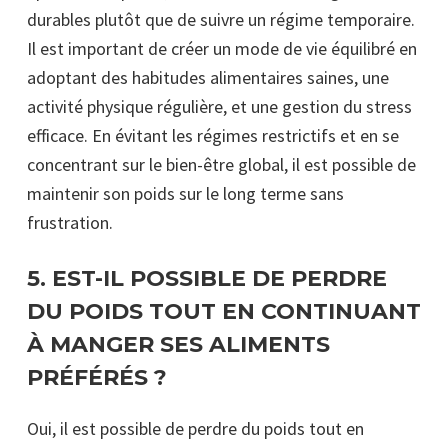
durables plutôt que de suivre un régime temporaire.
Il est important de créer un mode de vie équilibré en
adoptant des habitudes alimentaires saines, une
activité physique régulière, et une gestion du stress
efficace. En évitant les régimes restrictifs et en se
concentrant sur le bien-être global, il est possible de
maintenir son poids sur le long terme sans
frustration.
5.
EST-IL POSSIBLE DE PERDRE
DU POIDS TOUT EN CONTINUANT
À MANGER SES ALIMENTS
PRÉFÉRÉS ?
Oui, il est possible de perdre du poids tout en