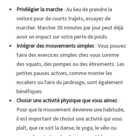
Privilégier la marche
: Au lieu de prendre la
voiture pour de courts trajets, essayez de
marcher. Marcher 30 minutes par jour peut déjà
avoir un impact sur votre perte de poids.
Intégrer des mouvements simples
: Vous pouvez
faire des exercices simples chez vous comme
des squats, des pompes ou des étirements. Les
petites pauses actives, comme monter les
escaliers ou faire du jardinage, sont également
bénéfiques.
Choisir une activité physique que vous aimez
:
Pour que le mouvement devienne une habitude,
il est important de choisir une activité qui vous
plaît, que ce soit la danse, le yoga, le vélo ou