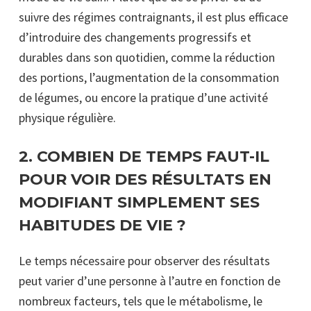
suivre des régimes contraignants, il est plus efficace
d’introduire des changements progressifs et
durables dans son quotidien, comme la réduction
des portions, l’augmentation de la consommation
de légumes, ou encore la pratique d’une activité
physique régulière.
2.
COMBIEN DE TEMPS FAUT-IL
POUR VOIR DES RÉSULTATS EN
MODIFIANT SIMPLEMENT SES
HABITUDES DE VIE ?
Le temps nécessaire pour observer des résultats
peut varier d’une personne à l’autre en fonction de
nombreux facteurs, tels que le métabolisme, le