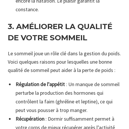
encore la natation. Le plaisir garantit la
constance.
3.
AMÉLIORER LA QUALITÉ
DE VOTRE SOMMEIL
Le sommeil joue un rôle clé dans la gestion du poids.
Voici quelques raisons pour lesquelles une bonne
qualité de sommeil peut aider à la perte de poids :
Régulation de l’appétit
: Un manque de sommeil
perturbe la production des hormones qui
contrôlent la faim (ghréline et leptine), ce qui
peut vous pousser à trop manger.
Récupération
: Dormir suffisamment permet à
votre corps de mieux récupérer après l’activité