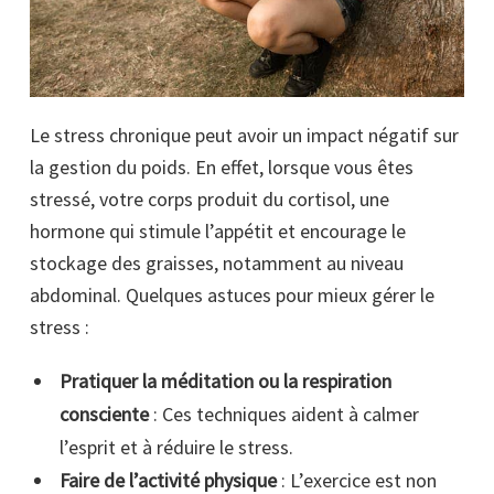
Le stress chronique peut avoir un impact négatif sur
la gestion du poids. En effet, lorsque vous êtes
stressé, votre corps produit du cortisol, une
hormone qui stimule l’appétit et encourage le
stockage des graisses, notamment au niveau
abdominal. Quelques astuces pour mieux gérer le
stress :
Pratiquer la méditation ou la respiration
consciente
: Ces techniques aident à calmer
l’esprit et à réduire le stress.
Faire de l’activité physique
: L’exercice est non