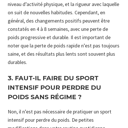
niveau d’activité physique, et la rigueur avec laquelle
on suit de nouvelles habitudes. Cependant, en
général, des changements positifs peuvent être
constatés en 4 à 8 semaines, avec une perte de
poids progressive et durable. Il est important de
noter que la perte de poids rapide n’est pas toujours
saine, et des résultats plus lents sont souvent plus
durables.
3.
FAUT-IL FAIRE DU SPORT
INTENSIF POUR PERDRE DU
POIDS SANS RÉGIME ?
Non, il n’est pas nécessaire de pratiquer un sport
intensif pour perdre du poids. De petites