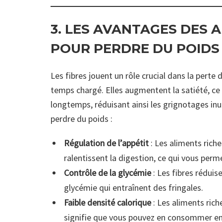
3. LES AVANTAGES DES 
POUR PERDRE DU POIDS
Les fibres jouent un rôle crucial dans la perte 
temps chargé. Elles augmentent la satiété, ce 
longtemps, réduisant ainsi les grignotages inuti
perdre du poids :
Régulation de l’appétit
: Les aliments rich
ralentissent la digestion, ce qui vous perm
Contrôle de la glycémie
: Les fibres réduise
glycémie qui entraînent des fringales.
Faible densité calorique
: Les aliments rich
signifie que vous pouvez en consommer en