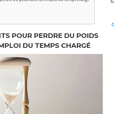
f
C
ENTS POUR PERDRE DU POIDS
MPLOI DU TEMPS CHARGÉ