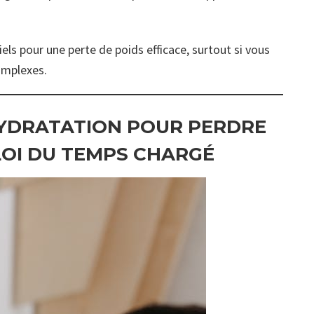
els pour une perte de poids efficace, surtout si vous
omplexes.
’HYDRATATION POUR PERDRE
LOI DU TEMPS CHARGÉ