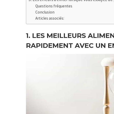
Questions fréquentes
Conclusion
Articles associés:
1. LES MEILLEURS ALIM
RAPIDEMENT AVEC UN E