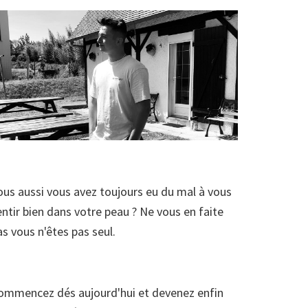
ous aussi vous avez toujours eu du mal à vous
entir bien dans votre peau ? Ne vous en faite
as vous n'êtes pas seul.
ommencez dés aujourd'hui et devenez enfin