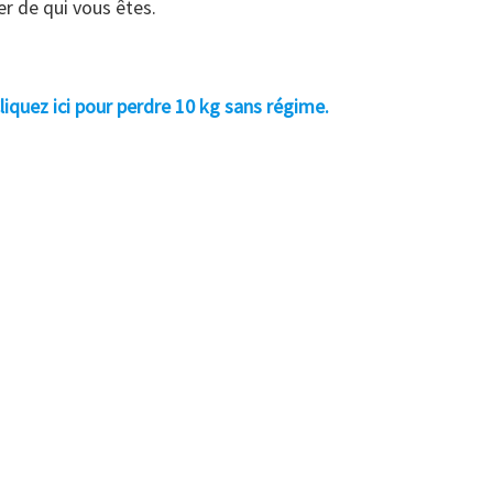
ier de qui vous êtes.
liquez ici pour perdre 10 kg sans régime.