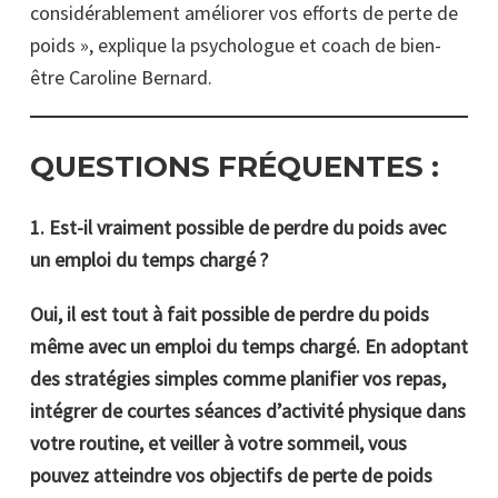
considérablement améliorer vos efforts de perte de
poids », explique la psychologue et coach de bien-
être Caroline Bernard.
QUESTIONS FRÉQUENTES :
1. Est-il vraiment possible de perdre du poids avec
un emploi du temps chargé ?
Oui, il est tout à fait possible de perdre du poids
même avec un emploi du temps chargé. En adoptant
des stratégies simples comme planifier vos repas,
intégrer de courtes séances d’activité physique dans
votre routine, et veiller à votre sommeil, vous
pouvez atteindre vos objectifs de perte de poids