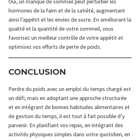
Oui, un manque de sommeil peut perturber les
hormones de la faim et de la satiété, augmentant
ainsi l’appétit et les envies de sucre. En améliorant la
qualité et la quantité de votre sommeil, vous
favorisez un meilleur contrôle de votre appétit et
optimisez vos efforts de perte de poids.
CONCLUSION
Perdre du poids avec un emploi du temps chargé est
un défi, mais en adoptant une approche structurée
et en intégrant de bonnes habitudes alimentaires et
de gestion du temps, il est tout à fait possible d’y
parvenir. En planifiant vos repas, en intégrant des
activités physiques simples dans votre quotidien, en