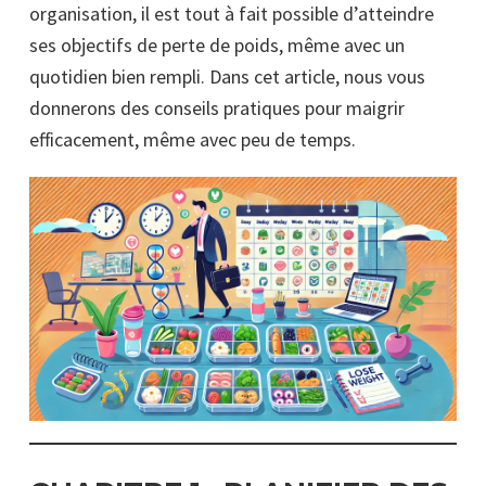
organisation, il est tout à fait possible d’atteindre
ses objectifs de perte de poids, même avec un
quotidien bien rempli. Dans cet article, nous vous
donnerons des conseils pratiques pour maigrir
efficacement, même avec peu de temps.