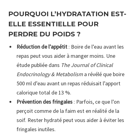
POURQUOI L’HYDRATATION EST-
ELLE ESSENTIELLE POUR
PERDRE DU POIDS ?
Réduction de l’appétit
: Boire de l’eau avant les
repas peut vous aider à manger moins. Une
étude publiée dans
The Journal of Clinical
Endocrinology & Metabolism
a révélé que boire
500 ml d’eau avant un repas réduisait l’apport
calorique total de 13 %.
Prévention des fringales
: Parfois, ce que l’on
perçoit comme de la faim est en réalité de la
soif. Rester hydraté peut vous aider à éviter les
fringales inutiles.