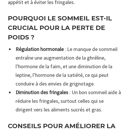
appétit et à éviter les fringales.
POURQUOI LE SOMMEIL EST-IL
CRUCIAL POUR LA PERTE DE
POIDS ?
Régulation hormonale
: Le manque de sommeil
entraîne une augmentation de la ghréline,
l’hormone de la faim, et une diminution de la
leptine, l’hormone de la satiété, ce qui peut
conduire à des envies de grignotage.
Diminution des fringales
: Un bon sommeil aide à
réduire les fringales, surtout celles qui se
dirigent vers les aliments sucrés et gras.
CONSEILS POUR AMÉLIORER LA