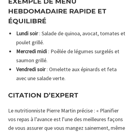
EXEMPLE DE MENU
HEBDOMADAIRE RAPIDE ET
ÉQUILIBRÉ
Lundi soir
: Salade de quinoa, avocat, tomates et
poulet grillé.
Mercredi midi
: Poêlée de légumes surgelés et
saumon grillé.
Vendredi soir
: Omelette aux épinards et feta
avec une salade verte.
CITATION D’EXPERT
Le nutritionniste Pierre Martin précise : « Planifier
vos repas à l’avance est l’une des meilleures façons
de vous assurer que vous mangez sainement, même