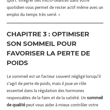
sport. Intégrer des micro-séances dans votre
quotidien vous permet de rester actif même avec un
emploi du temps très serré. »
CHAPITRE 3 :
OPTIMISER
SON SOMMEIL POUR
FAVORISER LA PERTE DE
POIDS
Le sommeil est un facteur souvent négligé lorsqu’il
s’agit de perte de poids, mais il joue un rôle
essentiel dans la régulation des hormones
responsables de la faim et de la satiété. Un
sommeil
de qualité
peut vous aider à mieux contrôler votre