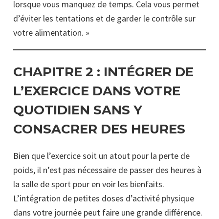
lorsque vous manquez de temps. Cela vous permet
d’éviter les tentations et de garder le contrôle sur
votre alimentation. »
CHAPITRE 2 :
INTÉGRER DE
L’EXERCICE DANS VOTRE
QUOTIDIEN SANS Y
CONSACRER DES HEURES
Bien que l’exercice soit un atout pour la perte de
poids, il n’est pas nécessaire de passer des heures à
la salle de sport pour en voir les bienfaits.
L’intégration de petites doses d’activité physique
dans votre journée peut faire une grande différence.