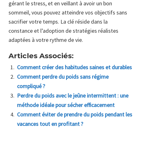
gérant le stress, et en veillant à avoir un bon
sommeil, vous pouvez atteindre vos objectifs sans
sacrifier votre temps. La clé réside dans la
constance et l’adoption de stratégies réalistes
adaptées à votre rythme de vie.
Articles Associés:
Comment créer des habitudes saines et durables
Comment perdre du poids sans régime
compliqué ?
Perdre du poids avec le jeûne intermittent : une
méthode idéale pour sécher efficacement
Comment éviter de prendre du poids pendant les
vacances tout en profitant ?