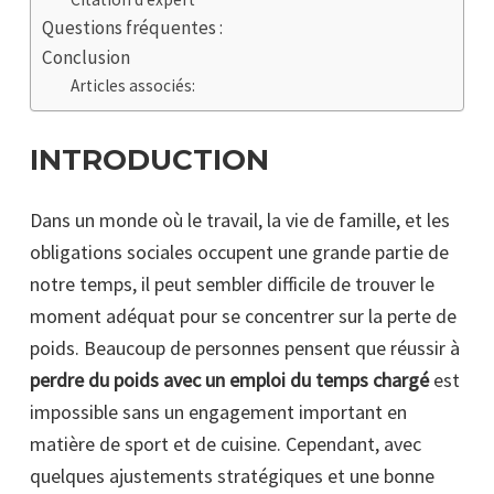
Questions fréquentes :
Conclusion
Articles associés:
INTRODUCTION
Dans un monde où le travail, la vie de famille, et les
obligations sociales occupent une grande partie de
notre temps, il peut sembler difficile de trouver le
moment adéquat pour se concentrer sur la perte de
poids. Beaucoup de personnes pensent que réussir à
perdre du poids avec un emploi du temps chargé
est
impossible sans un engagement important en
matière de sport et de cuisine. Cependant, avec
quelques ajustements stratégiques et une bonne