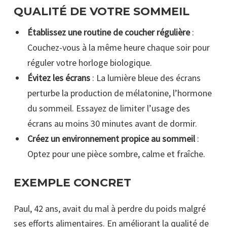
QUALITÉ DE VOTRE SOMMEIL
Établissez une routine de coucher régulière
:
Couchez-vous à la même heure chaque soir pour
réguler votre horloge biologique.
Évitez les écrans
: La lumière bleue des écrans
perturbe la production de mélatonine, l’hormone
du sommeil. Essayez de limiter l’usage des
écrans au moins 30 minutes avant de dormir.
Créez un environnement propice au sommeil
:
Optez pour une pièce sombre, calme et fraîche.
EXEMPLE CONCRET
Paul, 42 ans, avait du mal à perdre du poids malgré
ses efforts alimentaires. En améliorant la qualité de