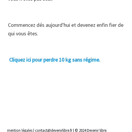
Commencez dés aujourd'hui et devenez enfin fier de
qui vous êtes.
Cliquez ici pour perdre 10 kg sans régime.
mention légales
| contact@devenirlibre.fr | © 2024 Devenir libre.