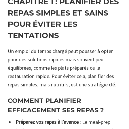
CHAPITRE 1 :
PLANIFIER DES
REPAS SIMPLES ET SAINS
POUR ÉVITER LES
TENTATIONS
Un emploi du temps chargé peut pousser à opter
pour des solutions rapides mais souvent peu
équilibrées, comme les plats préparés ou la
restauration rapide. Pour éviter cela, planifier des
repas simples, mais nutritifs, est une stratégie clé.
COMMENT PLANIFIER
EFFICACEMENT SES REPAS ?
Préparez vos repas à l’avance
: Le meal-prep