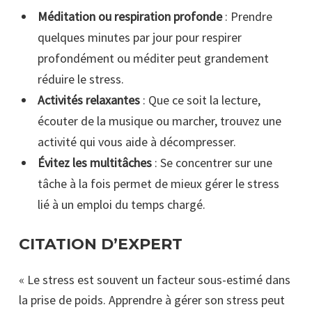
Méditation ou respiration profonde
: Prendre
quelques minutes par jour pour respirer
profondément ou méditer peut grandement
réduire le stress.
Activités relaxantes
: Que ce soit la lecture,
écouter de la musique ou marcher, trouvez une
activité qui vous aide à décompresser.
Évitez les multitâches
: Se concentrer sur une
tâche à la fois permet de mieux gérer le stress
lié à un emploi du temps chargé.
CITATION D’EXPERT
« Le stress est souvent un facteur sous-estimé dans
la prise de poids. Apprendre à gérer son stress peut