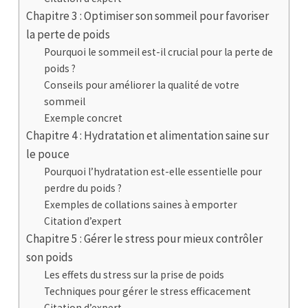
Chapitre 3 : Optimiser son sommeil pour favoriser
la perte de poids
Pourquoi le sommeil est-il crucial pour la perte de
poids ?
Conseils pour améliorer la qualité de votre
sommeil
Exemple concret
Chapitre 4 : Hydratation et alimentation saine sur
le pouce
Pourquoi l’hydratation est-elle essentielle pour
perdre du poids ?
Exemples de collations saines à emporter
Citation d’expert
Chapitre 5 : Gérer le stress pour mieux contrôler
son poids
Les effets du stress sur la prise de poids
Techniques pour gérer le stress efficacement
Citation d’expert