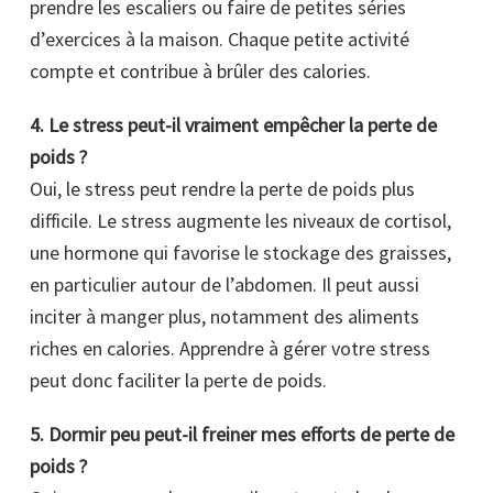
prendre les escaliers ou faire de petites séries
d’exercices à la maison. Chaque petite activité
compte et contribue à brûler des calories.
4. Le stress peut-il vraiment empêcher la perte de
poids ?
Oui, le stress peut rendre la perte de poids plus
difficile. Le stress augmente les niveaux de cortisol,
une hormone qui favorise le stockage des graisses,
en particulier autour de l’abdomen. Il peut aussi
inciter à manger plus, notamment des aliments
riches en calories. Apprendre à gérer votre stress
peut donc faciliter la perte de poids.
5. Dormir peu peut-il freiner mes efforts de perte de
poids ?