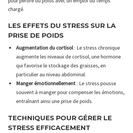
pour perdre du poids avec un emploi du temps
chargé.
LES EFFETS DU STRESS SUR LA
PRISE DE POIDS
Augmentation du cortisol
: Le stress chronique
augmente les niveaux de cortisol, une hormone
qui favorise le stockage des graisses, en
particulier au niveau abdominal.
Manger émotionnellement
: Le stress pousse
souvent à manger pour compenser les émotions,
entraînant ainsi une prise de poids.
TECHNIQUES POUR GÉRER LE
STRESS EFFICACEMENT