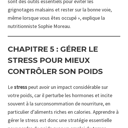
sont des outils essentiels pour éviter les
grignotages malsains et rester sur la bonne voie,
même lorsque vous êtes occupé », explique la
nutritionniste Sophie Moreau.
CHAPITRE 5 :
GÉRER LE
STRESS POUR MIEUX
CONTRÔLER SON POIDS
Le
stress
peut avoir un impact considérable sur
votre poids, car il perturbe les hormones et incite
souvent à la surconsommation de nourriture, en
particulier d’aliments riches en calories. Apprendre à
gérer le stress est donc une stratégie essentielle