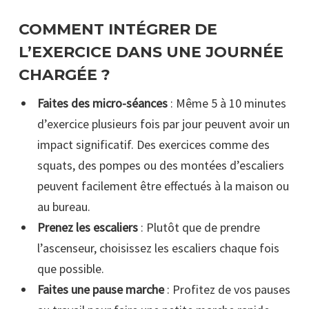
COMMENT INTÉGRER DE
L’EXERCICE DANS UNE JOURNÉE
CHARGÉE ?
Faites des micro-séances
: Même 5 à 10 minutes
d’exercice plusieurs fois par jour peuvent avoir un
impact significatif. Des exercices comme des
squats, des pompes ou des montées d’escaliers
peuvent facilement être effectués à la maison ou
au bureau.
Prenez les escaliers
: Plutôt que de prendre
l’ascenseur, choisissez les escaliers chaque fois
que possible.
Faites une pause marche
: Profitez de vos pauses