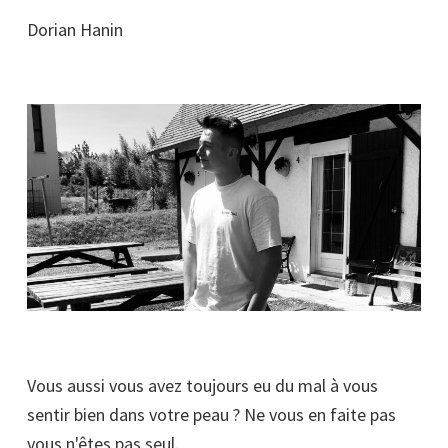
Dorian Hanin
Vous aussi vous avez toujours eu du mal à vous
sentir bien dans votre peau ? Ne vous en faite pas
vous n'êtes pas seul.