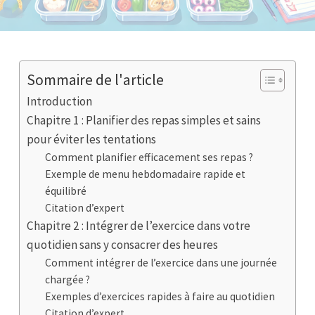
Sommaire de l'article
Introduction
Chapitre 1 : Planifier des repas simples et sains
pour éviter les tentations
Comment planifier efficacement ses repas ?
Exemple de menu hebdomadaire rapide et
équilibré
Citation d’expert
Chapitre 2 : Intégrer de l’exercice dans votre
quotidien sans y consacrer des heures
Comment intégrer de l’exercice dans une journée
chargée ?
Exemples d’exercices rapides à faire au quotidien
Citation d’expert