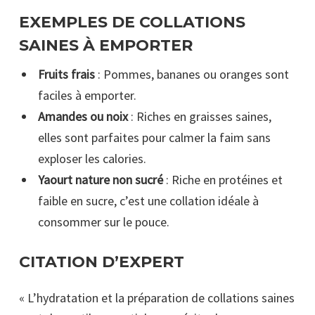
EXEMPLES DE COLLATIONS
SAINES À EMPORTER
Fruits frais
: Pommes, bananes ou oranges sont
faciles à emporter.
Amandes ou noix
: Riches en graisses saines,
elles sont parfaites pour calmer la faim sans
exploser les calories.
Yaourt nature non sucré
: Riche en protéines et
faible en sucre, c’est une collation idéale à
consommer sur le pouce.
CITATION D’EXPERT
« L’hydratation et la préparation de collations saines