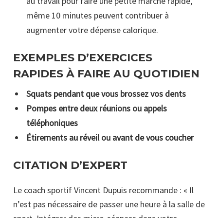
au travail pour faire une petite marche rapide,
même 10 minutes peuvent contribuer à
augmenter votre dépense calorique.
EXEMPLES D’EXERCICES
RAPIDES À FAIRE AU QUOTIDIEN
Squats pendant que vous brossez vos dents
Pompes entre deux réunions ou appels
téléphoniques
Étirements au réveil ou avant de vous coucher
CITATION D’EXPERT
Le coach sportif Vincent Dupuis recommande : « Il
n’est pas nécessaire de passer une heure à la salle de