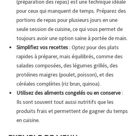
(préparation des repas) est une technique idéale
pour ceux qui manquent de temps. Préparez des
portions de repas pour plusieurs jours en une
seule session de cuisine, ce qui vous permet de
toujours avoir une option saine à portée de main.
Simplifiez vos recettes
: Optez pour des plats
rapides à préparer, mais équilibrés, comme des
salades composées, des légumes grillés, des
protéines maigres (poulet, poisson), et des
céréales complètes (riz brun, quinoa).
Utilisez des aliments congelés ou en conserve
:
Ils sont souvent tout aussi nutritifs que les
produits frais et permettent de gagner du temps
en cuisine.