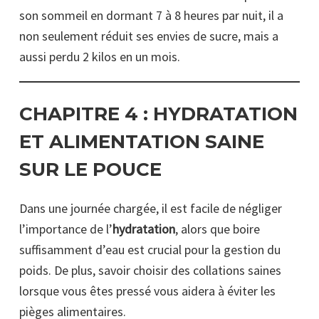
son sommeil en dormant 7 à 8 heures par nuit, il a
non seulement réduit ses envies de sucre, mais a
aussi perdu 2 kilos en un mois.
CHAPITRE 4 :
HYDRATATION
ET ALIMENTATION SAINE
SUR LE POUCE
Dans une journée chargée, il est facile de négliger
l’importance de l’
hydratation
, alors que boire
suffisamment d’eau est crucial pour la gestion du
poids. De plus, savoir choisir des collations saines
lorsque vous êtes pressé vous aidera à éviter les
pièges alimentaires.