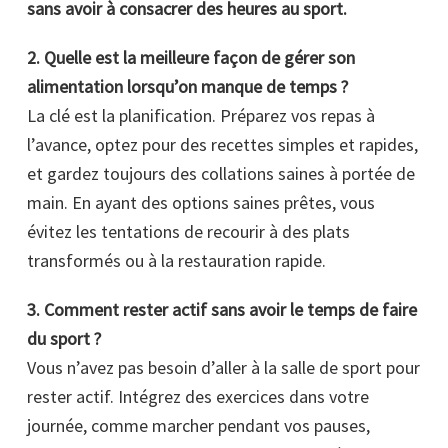
sans avoir à consacrer des heures au sport.
2. Quelle est la meilleure façon de gérer son
alimentation lorsqu’on manque de temps ?
La clé est la planification. Préparez vos repas à
l’avance, optez pour des recettes simples et rapides,
et gardez toujours des collations saines à portée de
main. En ayant des options saines prêtes, vous
évitez les tentations de recourir à des plats
transformés ou à la restauration rapide.
3. Comment rester actif sans avoir le temps de faire
du sport ?
Vous n’avez pas besoin d’aller à la salle de sport pour
rester actif. Intégrez des exercices dans votre
journée, comme marcher pendant vos pauses,