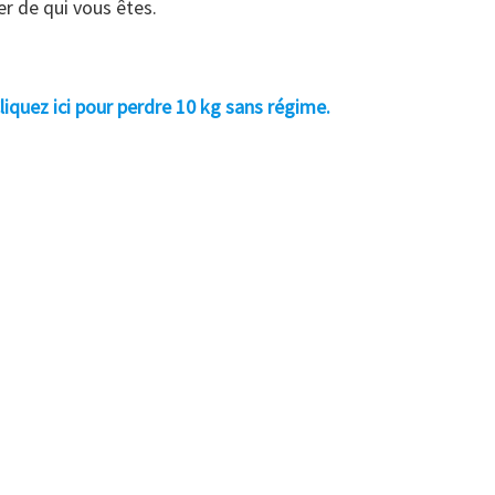
ier de qui vous êtes.
liquez ici pour perdre 10 kg sans régime.