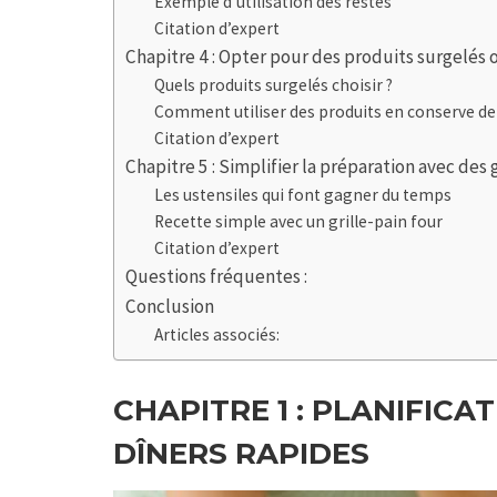
Exemple d’utilisation des restes
Citation d’expert
Chapitre 4 : Opter pour des produits surgelés 
Quels produits surgelés choisir ?
Comment utiliser des produits en conserve de
Citation d’expert
Chapitre 5 : Simplifier la préparation avec des
Les ustensiles qui font gagner du temps
Recette simple avec un grille-pain four
Citation d’expert
Questions fréquentes :
Conclusion
Articles associés:
CHAPITRE 1 :
PLANIFICAT
DÎNERS RAPIDES