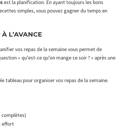
es
est la planification. En ayant toujours les bons
 recettes simples, vous pouvez gagner du temps en
 À L’AVANCE
anifier vos repas de la semaine vous permet de
uestion « qu’est-ce qu’on mange ce soir ? » après une
ple tableau pour organiser vos repas de la semaine.
s complètes)
 effort