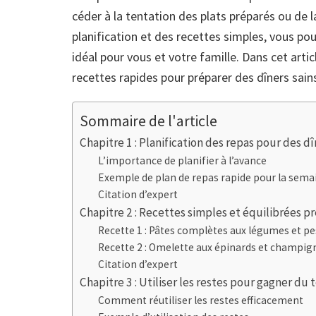
céder à la tentation des plats préparés ou de 
planification et des recettes simples, vous po
idéal pour vous et votre famille. Dans cet art
recettes rapides pour préparer des dîners sain
Sommaire de l'article
Chapitre 1 : Planification des repas pour des d
L’importance de planifier à l’avance
Exemple de plan de repas rapide pour la sema
Citation d’expert
Chapitre 2 : Recettes simples et équilibrées p
Recette 1 : Pâtes complètes aux légumes et p
Recette 2 : Omelette aux épinards et champi
Citation d’expert
Chapitre 3 : Utiliser les restes pour gagner du
Comment réutiliser les restes efficacement