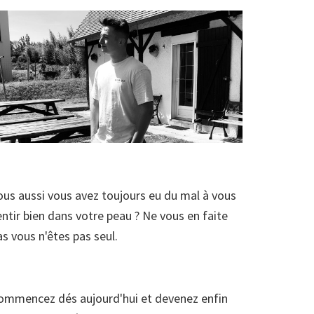
ous aussi vous avez toujours eu du mal à vous
entir bien dans votre peau ? Ne vous en faite
as vous n'êtes pas seul.
ommencez dés aujourd'hui et devenez enfin