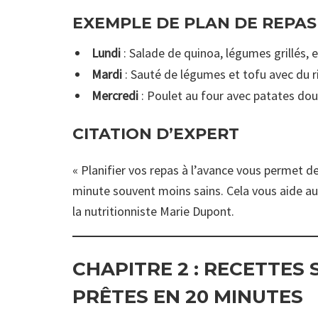
EXEMPLE DE PLAN DE REPAS
Lundi
: Salade de quinoa, légumes grillés, 
Mardi
: Sauté de légumes et tofu avec du r
Mercredi
: Poulet au four avec patates dou
CITATION D’EXPERT
« Planifier vos repas à l’avance vous permet d
minute souvent moins sains. Cela vous aide au
la nutritionniste Marie Dupont.
CHAPITRE 2 :
RECETTES S
PRÊTES EN 20 MINUTES