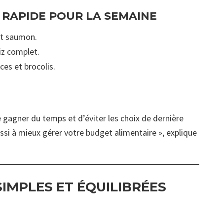
 RAPIDE POUR LA SEMAINE
et saumon.
iz complet.
ces et brocolis.
e gagner du temps et d’éviter les choix de dernière
ssi à mieux gérer votre budget alimentaire », explique
IMPLES ET ÉQUILIBRÉES