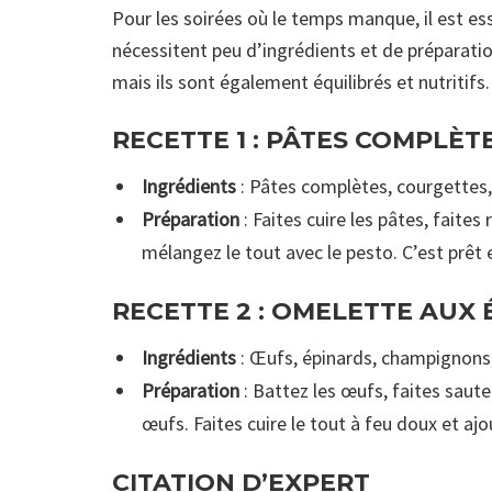
Pour les soirées où le temps manque, il est es
nécessitent peu d’ingrédients et de préparatio
mais ils sont également équilibrés et nutritifs.
RECETTE 1 : PÂTES COMPLÈT
Ingrédients
: Pâtes complètes, courgettes,
Préparation
: Faites cuire les pâtes, faites
mélangez le tout avec le pesto. C’est prêt
RECETTE 2 : OMELETTE AUX
Ingrédients
: Œufs, épinards, champignons
Préparation
: Battez les œufs, faites saute
œufs. Faites cuire le tout à feu doux et a
CITATION D’EXPERT