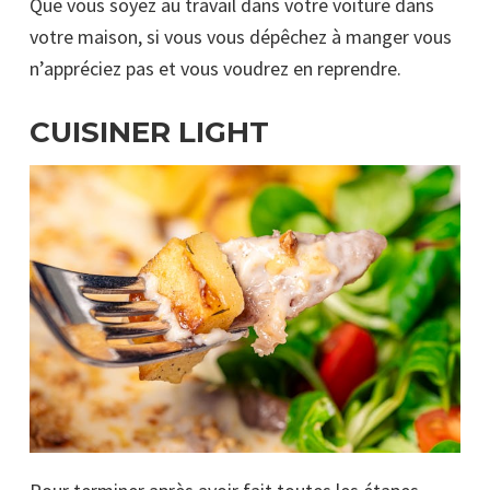
Que vous soyez au travail dans votre voiture dans
votre maison, si vous vous dépêchez à manger vous
n’appréciez pas et vous voudrez en reprendre.
CUISINER LIGHT