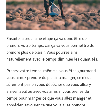
Ensuite la prochaine étape ça va donc être de
prendre votre temps, car ça va vous permettre de
prendre plus de plaisir. Vous pourrez ainsi
naturellement avec le temps diminuer les quantités.
Prenez votre temps, même si vous êtes gourmand
vous aimez prendre du plaisir à manger, ce n’est
sûrement pas en vous dépêcher que vous allez y
arriver. Seul ou avec vos amis si vous prenez du
temps pour manger ce que vous allez manger et
apprécier, savourer ce que vous allez prendre.