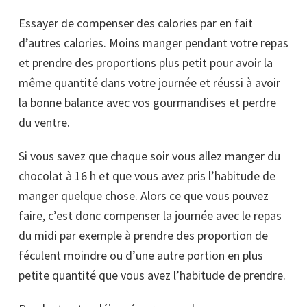
Essayer de compenser des calories par en fait
d’autres calories. Moins manger pendant votre repas
et prendre des proportions plus petit pour avoir la
même quantité dans votre journée et réussi à avoir
la bonne balance avec vos gourmandises et perdre
du ventre.
Si vous savez que chaque soir vous allez manger du
chocolat à 16 h et que vous avez pris l’habitude de
manger quelque chose. Alors ce que vous pouvez
faire, c’est donc compenser la journée avec le repas
du midi par exemple à prendre des proportion de
féculent moindre ou d’une autre portion en plus
petite quantité que vous avez l’habitude de prendre.