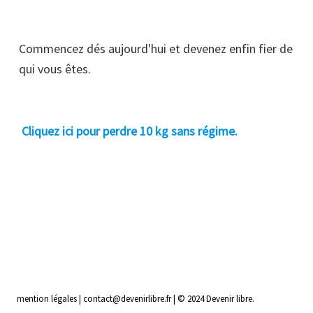
Commencez dés aujourd'hui et devenez enfin fier de
qui vous êtes.
Cliquez ici pour perdre 10 kg sans régime.
mention légales
| contact@devenirlibre.fr | © 2024 Devenir libre.