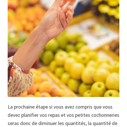
La prochaine étape si vous avez compris que vous
devez planifier vos repas et vos petites cochonneries
seras donc de diminuer les quantités, la quantité de