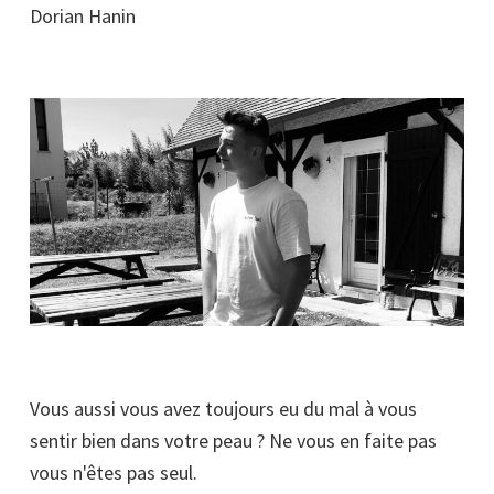
Dorian Hanin
Vous aussi vous avez toujours eu du mal à vous
sentir bien dans votre peau ? Ne vous en faite pas
vous n'êtes pas seul.