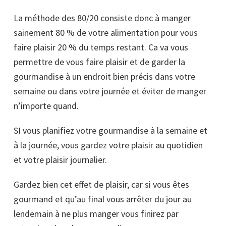
La méthode des 80/20 consiste donc à manger
sainement 80 % de votre alimentation pour vous
faire plaisir 20 % du temps restant. Ca va vous
permettre de vous faire plaisir et de garder la
gourmandise à un endroit bien précis dans votre
semaine ou dans votre journée et éviter de manger
n’importe quand.
SI vous planifiez votre gourmandise à la semaine et
à la journée, vous gardez votre plaisir au quotidien
et votre plaisir journalier.
Gardez bien cet effet de plaisir, car si vous êtes
gourmand et qu’au final vous arrêter du jour au
lendemain à ne plus manger vous finirez par