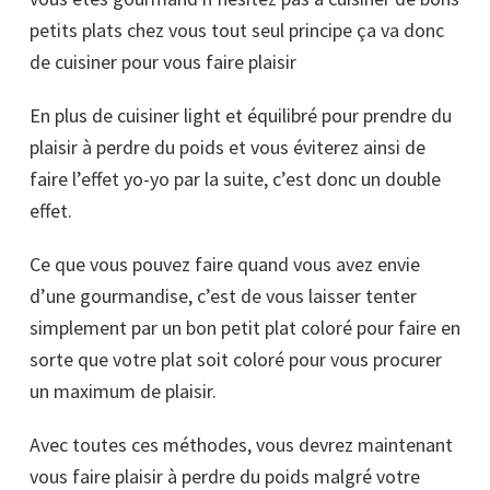
petits plats chez vous tout seul principe ça va donc
de cuisiner pour vous faire plaisir
En plus de cuisiner light et équilibré pour prendre du
plaisir à perdre du poids et vous éviterez ainsi de
faire l’effet yo-yo par la suite, c’est donc un double
effet.
Ce que vous pouvez faire quand vous avez envie
d’une gourmandise, c’est de vous laisser tenter
simplement par un bon petit plat coloré pour faire en
sorte que votre plat soit coloré pour vous procurer
un maximum de plaisir.
Avec toutes ces méthodes, vous devrez maintenant
vous faire plaisir à perdre du poids malgré votre