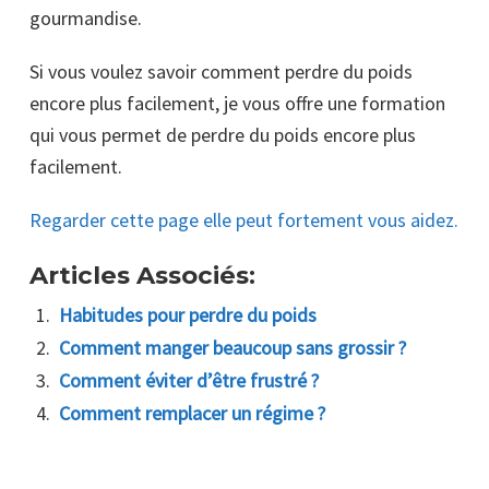
gourmandise.
Si vous voulez savoir comment perdre du poids
encore plus facilement, je vous offre une formation
qui vous permet de perdre du poids encore plus
facilement.
Regarder cette page elle peut fortement vous aidez.
Articles Associés:
Habitudes pour perdre du poids
Comment manger beaucoup sans grossir ?
Comment éviter d’être frustré ?
Comment remplacer un régime ?