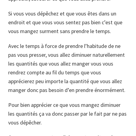
Si vous vous dépêchez et que vous êtes dans un
endroit et que vous vous sentez pas bien c’est que
vous mangez surment sans prendre le temps.
Avec le temps à force de prendre l’habitude de ne
pas vous presser, vous allez diminuer naturellement
les quantités que vous allez manger vous vous
rendrez compte au fil du temps que vous
apprécierez peu importe la quantité que vous allez
manger donc pas besoin d’en prendre énormément.
Pour bien apprécier ce que vous mangez diminuer
les quantités ça va donc passer par le fait par ne pas
vous dépêcher.