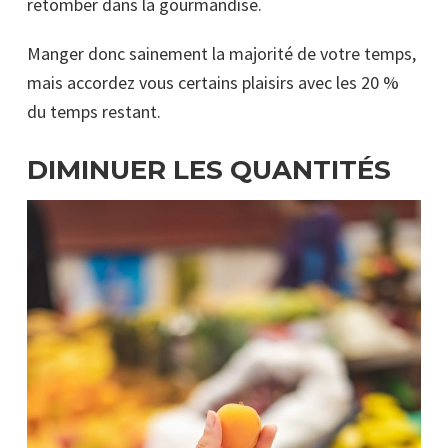
retomber dans la gourmandise.
Manger donc sainement la majorité de votre temps,
mais accordez vous certains plaisirs avec les 20 %
du temps restant.
DIMINUER LES QUANTITÉS