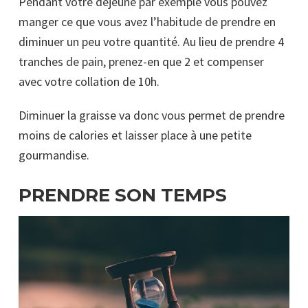
Pendant votre déjeuné par exemple vous pouvez
manger ce que vous avez l’habitude de prendre en
diminuer un peu votre quantité. Au lieu de prendre 4
tranches de pain, prenez-en que 2 et compenser
avec votre collation de 10h.
Diminuer la graisse va donc vous permet de prendre
moins de calories et laisser place à une petite
gourmandise.
PRENDRE SON TEMPS