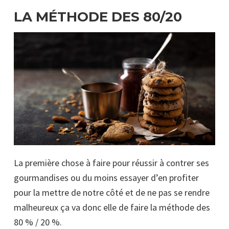
LA MÉTHODE DES 80/20
La première chose à faire pour réussir à contrer ses
gourmandises ou du moins essayer d’en profiter
pour la mettre de notre côté et de ne pas se rendre
malheureux ça va donc elle de faire la méthode des
80 % / 20 %.