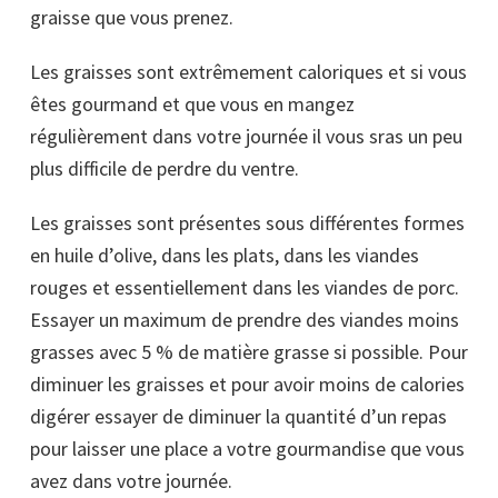
graisse que vous prenez.
Les graisses sont extrêmement caloriques et si vous
êtes gourmand et que vous en mangez
régulièrement dans votre journée il vous sras un peu
plus difficile de perdre du ventre.
Les graisses sont présentes sous différentes formes
en huile d’olive, dans les plats, dans les viandes
rouges et essentiellement dans les viandes de porc.
Essayer un maximum de prendre des viandes moins
grasses avec 5 % de matière grasse si possible. Pour
diminuer les graisses et pour avoir moins de calories
digérer essayer de diminuer la quantité d’un repas
pour laisser une place a votre gourmandise que vous
avez dans votre journée.