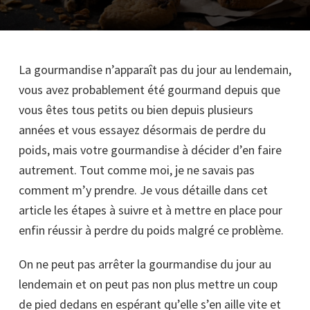
La gourmandise n’apparaît pas du jour au lendemain,
vous avez probablement été gourmand depuis que
vous êtes tous petits ou bien depuis plusieurs
années et vous essayez désormais de perdre du
poids, mais votre gourmandise à décider d’en faire
autrement. Tout comme moi, je ne savais pas
comment m’y prendre. Je vous détaille dans cet
article les étapes à suivre et à mettre en place pour
enfin réussir à perdre du poids malgré ce problème.
On ne peut pas arrêter la gourmandise du jour au
lendemain et on peut pas non plus mettre un coup
de pied dedans en espérant qu’elle s’en aille vite et