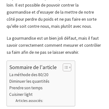
loin. Il est possible de pouvoir contrer la
gourmandise et d’essayer de la mettre de notre
côté pour perdre du poids et ne pas faire en sorte
qu’elle soit contre nous, mais plutôt avec nous.
La gourmandise est un bien joli défaut, mais il faut
savoir correctement comment mesurer et contrôler
sa faim afin de ne pas se laisser envahir.
Sommaire de l'article
La méthode des 80/20
Diminuer les quantités
Prendre son temps
Cuisiner light
Articles associés: