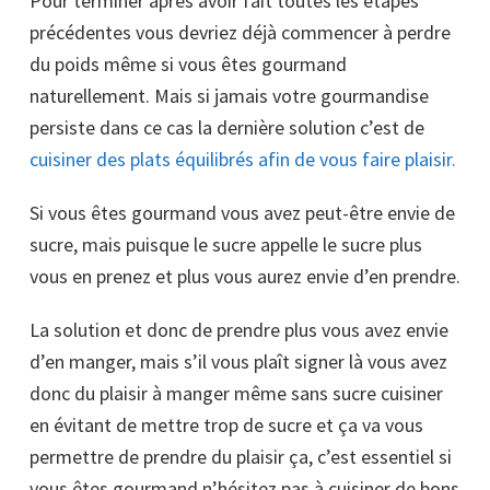
Pour terminer après avoir fait toutes les étapes
précédentes vous devriez déjà commencer à perdre
du poids même si vous êtes gourmand
naturellement. Mais si jamais votre gourmandise
persiste dans ce cas la dernière solution c’est de
cuisiner des plats équilibrés afin de vous faire plaisir.
Si vous êtes gourmand vous avez peut-être envie de
sucre, mais puisque le sucre appelle le sucre plus
vous en prenez et plus vous aurez envie d’en prendre.
La solution et donc de prendre plus vous avez envie
d’en manger, mais s’il vous plaît signer là vous avez
donc du plaisir à manger même sans sucre cuisiner
en évitant de mettre trop de sucre et ça va vous
permettre de prendre du plaisir ça, c’est essentiel si
vous êtes gourmand n’hésitez pas à cuisiner de bons