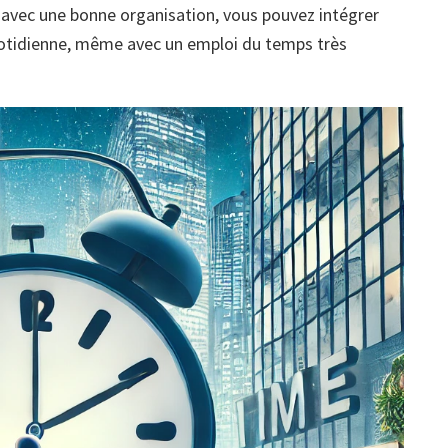
 avec une bonne organisation, vous pouvez intégrer
otidienne, même avec un emploi du temps très