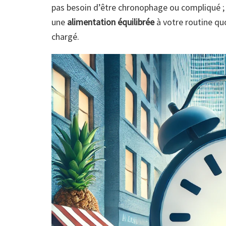
pas besoin d’être chronophage ou compliqué ;
une
alimentation équilibrée
à votre routine qu
chargé.