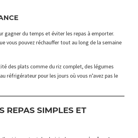
VANCE
 gagner du temps et éviter les repas à emporter.
ue vous pouvez réchauffer tout au long de la semaine
tité des plats comme du riz complet, des légumes
s au réfrigérateur pour les jours où vous n’avez pas le
S REPAS SIMPLES ET