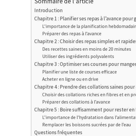
Sommaire de l'article
Introduction
Chapitre 1 : Planifier ses repas à l’avance pou
L’importance de la planification hebdomadai
Préparer des repas à l’avance
Chapitre 2 : Choisir des repas simples et rapide
Des recettes saines en moins de 20 minutes
Utiliser des ingrédients polyvalents
Chapitre 3 : Optimiser ses courses pour mange
Planifier une liste de courses efficace
Acheter en ligne ou en drive
Chapitre 4 : Prendre des collations saines pour 
Choisir des collations riches en fibres et en p
Préparer des collations à l’avance
Chapitre 5 : Boire suffisamment pour rester en
L’importance de l’hydratation dans l’alimenta
Remplacer les boissons sucrées par de l’eau
Questions fréquentes