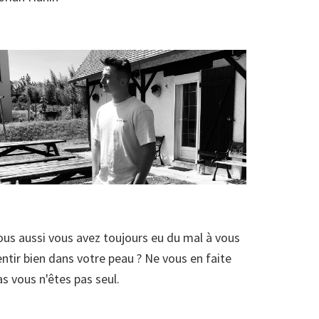
ous aussi vous avez toujours eu du mal à vous
entir bien dans votre peau ? Ne vous en faite
as vous n'êtes pas seul.