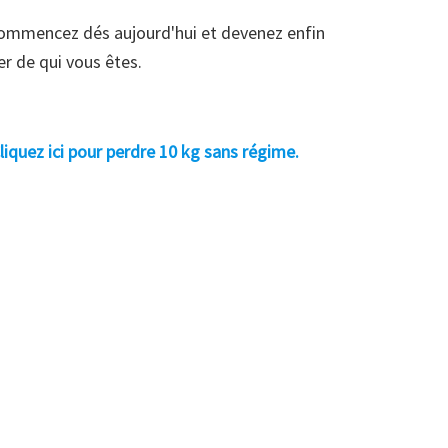
ommencez dés aujourd'hui et devenez enfin
ier de qui vous êtes.
liquez ici pour perdre 10 kg sans régime.