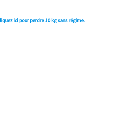
liquez ici pour perdre 10 kg sans régime.