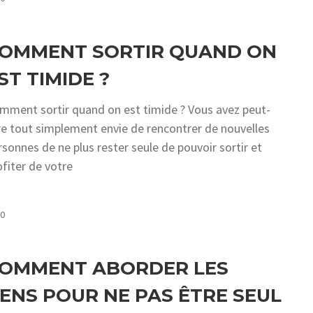
OMMENT SORTIR QUAND ON
ST TIMIDE ?
mment sortir quand on est timide ? Vous avez peut-
re tout simplement envie de rencontrer de nouvelles
rsonnes de ne plus rester seule de pouvoir sortir et
ofiter de votre
COMMENTS
0
OMMENT ABORDER LES
ENS POUR NE PAS ÊTRE SEUL